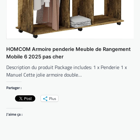
HOMCOM Armoire penderie Meuble de Rangement
Mobile 6 2025 pas cher
Description du produit Package includes: 1 x Penderie 1 x
Manuel Cette jolie armoire double…
Partager :
Plus
J’aime ça :