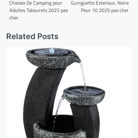
Chaises De Camping pour
Guinguette Exterieur, Noire
l’article
Adultes Tabourets 2025 pas
Pour 10 2025 pas cher
cher
Related Posts