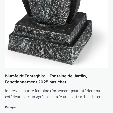
blumfeldt Fantaghiro – Fontaine de Jardin,
Fonctionnement 2025 pas cher
Impressionnante fontaine d’ornement pour intérieur ou
extérieur avec un agréable jeud’eau – l’attraction de tout…
Partager :