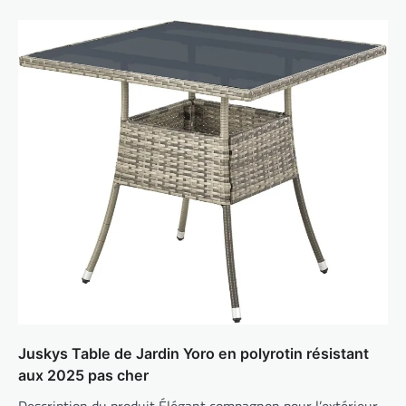
Juskys Table de Jardin Yoro en polyrotin résistant
aux 2025 pas cher