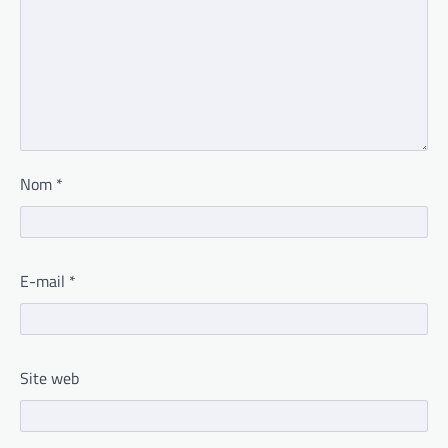
Nom
*
E-mail
*
Site web