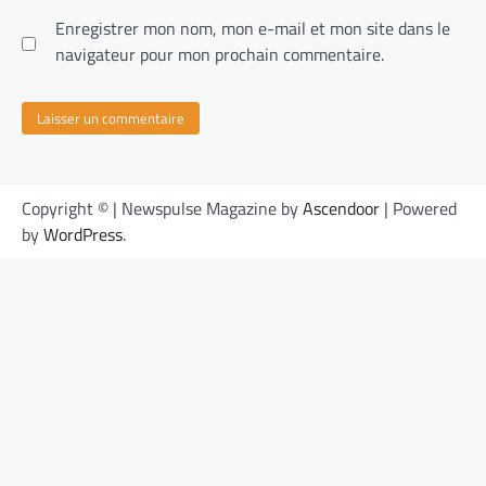
Enregistrer mon nom, mon e-mail et mon site dans le
navigateur pour mon prochain commentaire.
Copyright © | Newspulse Magazine by
Ascendoor
| Powered
by
WordPress
.