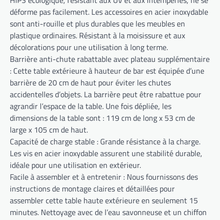
déforme pas facilement. Les accessoires en acier inoxydable
sont anti-rouille et plus durables que les meubles en
plastique ordinaires. Résistant à la moisissure et aux
décolorations pour une utilisation à long terme.
Barrière anti-chute rabattable avec plateau supplémentaire
: Cette table extérieure à hauteur de bar est équipée d’une
barrière de 20 cm de haut pour éviter les chutes
accidentelles d’objets. La barrière peut être rabattue pour
agrandir l’espace de la table. Une fois dépliée, les
dimensions de la table sont : 119 cm de long x 53 cm de
large x 105 cm de haut.
Capacité de charge stable : Grande résistance à la charge.
Les vis en acier inoxydable assurent une stabilité durable,
idéale pour une utilisation en extérieur.
Facile à assembler et à entretenir : Nous fournissons des
instructions de montage claires et détaillées pour
assembler cette table haute extérieure en seulement 15
minutes. Nettoyage avec de l’eau savonneuse et un chiffon