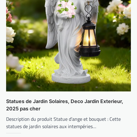
Statues de Jardin Solaires, Deco Jardin Exterieur,
2025 pas cher
Description du produit Statue d’ange et bouquet : Cette
statues de jardin solaires aux intempéries…