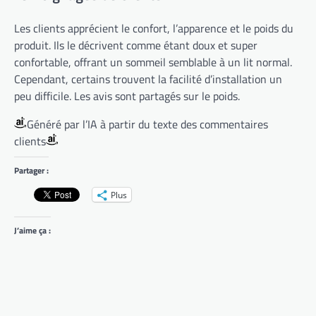
Les clients apprécient le confort, l’apparence et le poids du
produit. Ils le décrivent comme étant doux et super
confortable, offrant un sommeil semblable à un lit normal.
Cependant, certains trouvent la facilité d’installation un
peu difficile. Les avis sont partagés sur le poids.
Généré par l’IA à partir du texte des commentaires
clients
Partager :
Plus
J’aime ça :