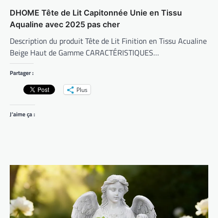
DHOME Tête de Lit Capitonnée Unie en Tissu
Aqualine avec 2025 pas cher
Description du produit Tête de Lit Finition en Tissu Acualine
Beige Haut de Gamme CARACTÉRISTIQUES…
Partager :
Plus
J’aime ça :