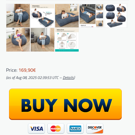
Price:
169,90€
(as of Aug 08, 2025 02:39:53 UTC –
Details
)