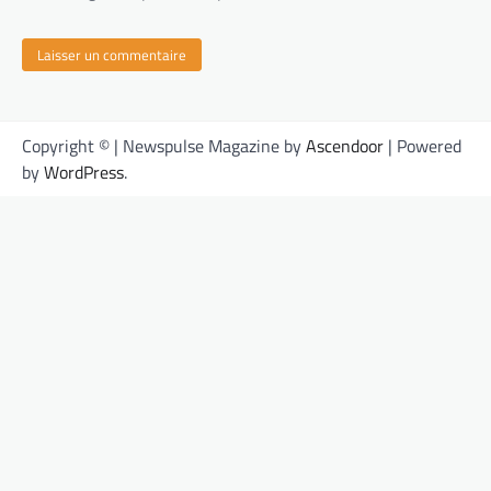
Copyright © | Newspulse Magazine by
Ascendoor
| Powered
by
WordPress
.