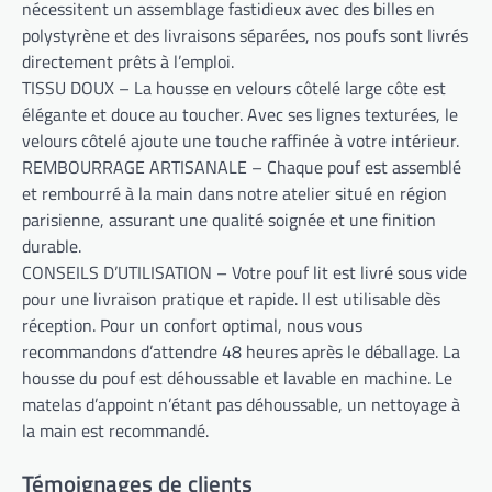
nécessitent un assemblage fastidieux avec des billes en
polystyrène et des livraisons séparées, nos poufs sont livrés
directement prêts à l’emploi.
TISSU DOUX – La housse en velours côtelé large côte est
élégante et douce au toucher. Avec ses lignes texturées, le
velours côtelé ajoute une touche raffinée à votre intérieur.
REMBOURRAGE ARTISANALE – Chaque pouf est assemblé
et rembourré à la main dans notre atelier situé en région
parisienne, assurant une qualité soignée et une finition
durable.
CONSEILS D’UTILISATION – Votre pouf lit est livré sous vide
pour une livraison pratique et rapide. Il est utilisable dès
réception. Pour un confort optimal, nous vous
recommandons d’attendre 48 heures après le déballage. La
housse du pouf est déhoussable et lavable en machine. Le
matelas d’appoint n’étant pas déhoussable, un nettoyage à
la main est recommandé.
Témoignages de clients