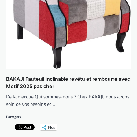
BAKAJI Fauteuil inclinable revêtu et rembourré avec
Motif 2025 pas cher
De la marque Qui sommes-nous ? Chez BAKAJI, nous avons
soin de vos besoins et…
Partager :
Plus