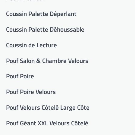
Coussin Palette Déperlant
Coussin Palette Déhoussable
Coussin de Lecture
Pouf Salon & Chambre Velours
Pouf Poire
Pouf Poire Velours
Pouf Velours Côtelé Large Côte
Pouf Géant XXL Velours Côtelé