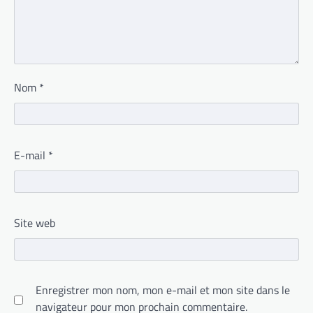
Nom
*
E-mail
*
Site web
Enregistrer mon nom, mon e-mail et mon site dans le
navigateur pour mon prochain commentaire.