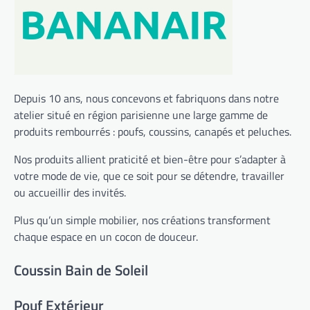
Depuis 10 ans, nous concevons et fabriquons dans notre
atelier situé en région parisienne une large gamme de
produits rembourrés : poufs, coussins, canapés et peluches.
Nos produits allient praticité et bien-être pour s’adapter à
votre mode de vie, que ce soit pour se détendre, travailler
ou accueillir des invités.
Plus qu’un simple mobilier, nos créations transforment
chaque espace en un cocon de douceur.
Coussin Bain de Soleil
Pouf Extérieur