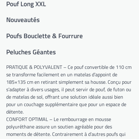
Pouf Long XXL
Nouveautés
Poufs Bouclette & Fourrure
Peluches Géantes
PRATIQUE & POLYVALENT – Ce pouf convertible de 110 cm
se transforme facilement en un matelas d’appoint de
185×135 cm en retirant simplement sa housse. Conçu pour
s’adapter à divers usages, il peut servir de pouf, de futon ou
de matelas de sol, offrant une solution idéale aussi bien
pour un couchage supplémentaire que pour un espace de
détente.
CONFORT OPTIMAL – Le rembourrage en mousse
polyuréthane assure un soutien agréable pour des
moments de détente. Contrairement à d’autres poufs qui