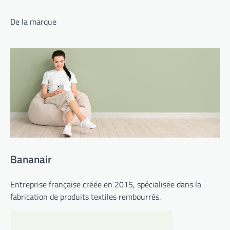
De la marque
Bananair
Entreprise française créée en 2015, spécialisée dans la
fabrication de produits textiles rembourrés.