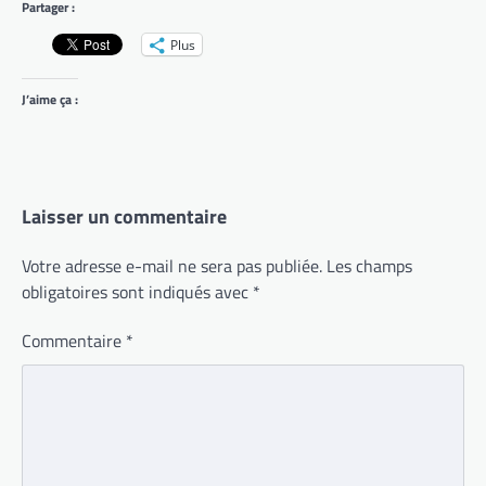
Partager :
Plus
J’aime ça :
Laisser un commentaire
Votre adresse e-mail ne sera pas publiée.
Les champs
obligatoires sont indiqués avec
*
Commentaire
*