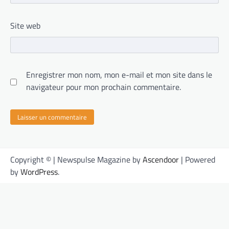
Site web
Enregistrer mon nom, mon e-mail et mon site dans le
navigateur pour mon prochain commentaire.
Copyright © | Newspulse Magazine by
Ascendoor
| Powered
by
WordPress
.