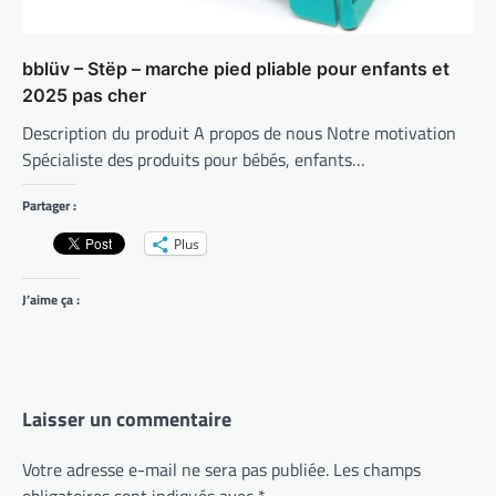
bblüv – Stëp – marche pied pliable pour enfants et
2025 pas cher
Description du produit A propos de nous Notre motivation
Spécialiste des produits pour bébés, enfants…
Partager :
Plus
J’aime ça :
Laisser un commentaire
Votre adresse e-mail ne sera pas publiée.
Les champs