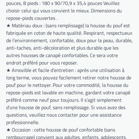
pouces, 8 pieds : 180 x 90/70,9 x 35,4 pouces Veuillez
choisir celui qui vous convient le mieux. Dimensions du
repose-pieds couvertes .
★ Matériau doux : (sans remplissage) la housse du pouf est
fabriquée en coton de haute qualité. Respirant, respectueux
de l’environnement, confortable, doux pour la peau, durable,
anti-taches, anti-décoloration et plus durable que les
autres housses de canapé confortables. Ce sera votre
endroit préféré pour vous reposer.
★ Amovible et facile d’entretien : après une utilisation à
long terme, vous pouvez facilement retirer notre housse de
pouf pour le nettoyer. Pour votre commodité, la housse du
repose-pieds est lavable en machine, gardant votre canapé
préféré comme neuf pour toujours. Il s’agit simplement
d’une housse de pouf, sans remplissage. Si vous avez des
questions, veuillez nous contacter pour une assistance
professionnelle.
★ Occasion : cette housse de pouf confortable (sans
rembourrage) convient aux adultes, enfants, adolescents,