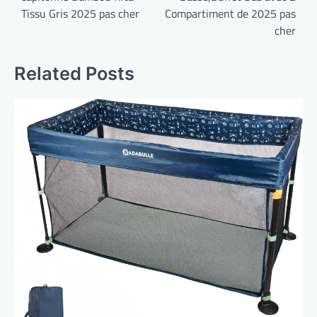
l’article
Tissu Gris 2025 pas cher
Compartiment de 2025 pas
cher
Related Posts