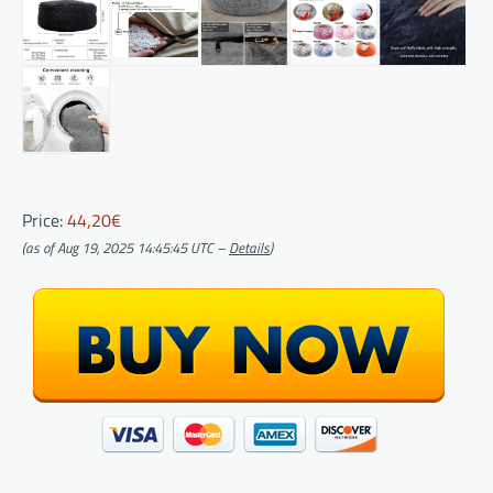
Price:
44,20€
(as of Aug 19, 2025 14:45:45 UTC –
Details
)