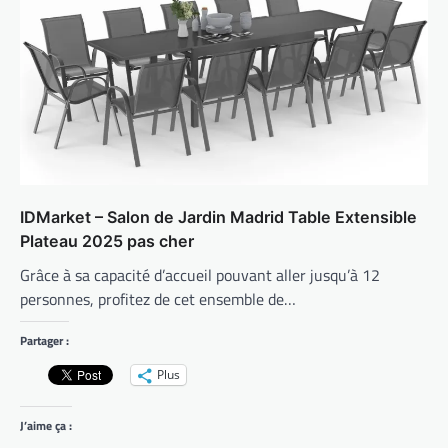
IDMarket – Salon de Jardin Madrid Table Extensible
Plateau 2025 pas cher
Grâce à sa capacité d’accueil pouvant aller jusqu’à 12
personnes, profitez de cet ensemble de…
Partager :
Plus
J’aime ça :