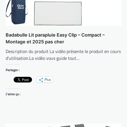
Badabulle Lit parapluie Easy Clip – Compact –
Montage et 2025 pas cher
Description du produit La vidéo présente le produit en cours
d’utilisation.La vidéo vous guide tout…
Partager :
Plus
J’aime ça :