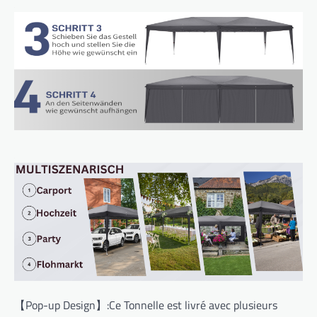
【Pop-up Design】:Ce Tonnelle est livré avec plusieurs