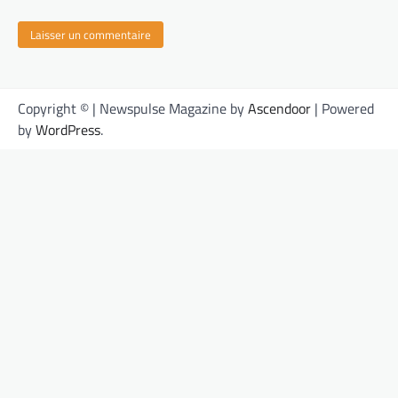
Copyright © | Newspulse Magazine by
Ascendoor
| Powered
by
WordPress
.