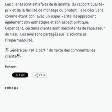
Les clients sont satisfaits de la qualité, du rapport qualité-
prix et de la facilité de montage du produit. Ils le décrivent
comme étant bon, avec un super karité. Ils apprécient
également son esthétique et son aspect pratique.
Cependant, certains clients sont mécontents de l’épaisseur
du tissu. Les avis sont partagés sur la solidité et
l’imperméabilité.
Généré par l’IA à partir du texte des commentaires
clients
Partager :
Plus
J’aime ça :