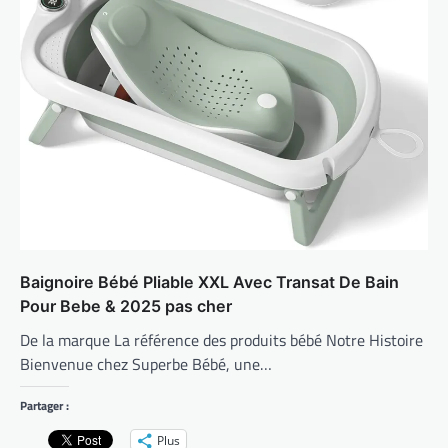
Baignoire Bébé Pliable XXL Avec Transat De Bain
Pour Bebe & 2025 pas cher
De la marque La référence des produits bébé Notre Histoire
Bienvenue chez Superbe Bébé, une…
Partager :
Plus