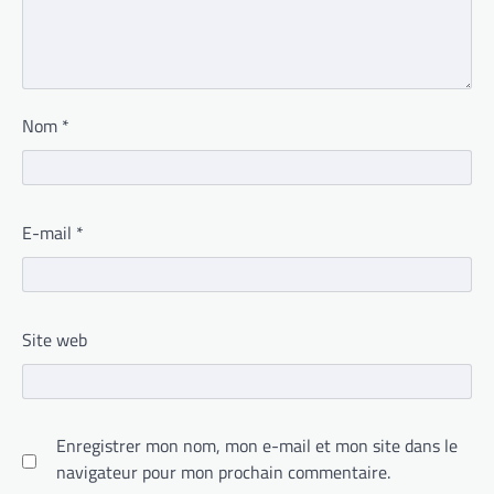
Nom
*
E-mail
*
Site web
Enregistrer mon nom, mon e-mail et mon site dans le
navigateur pour mon prochain commentaire.