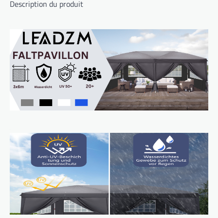
Description du produit