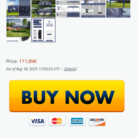
Price:
171,89€
(as of Aug 18, 2025 17:05:53 UTC –
Details
)