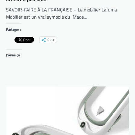
SAVOIR-FAIRE À LA FRANÇAISE – Le mobilier Lafuma
Mobilier est un vrai symbole du Made…
Partager :
Plus
J’aime ça :