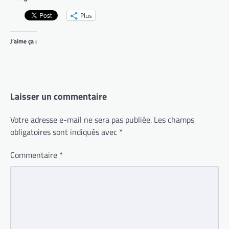
Plus
J’aime ça :
Laisser un commentaire
Votre adresse e-mail ne sera pas publiée.
Les champs
obligatoires sont indiqués avec
*
Commentaire
*