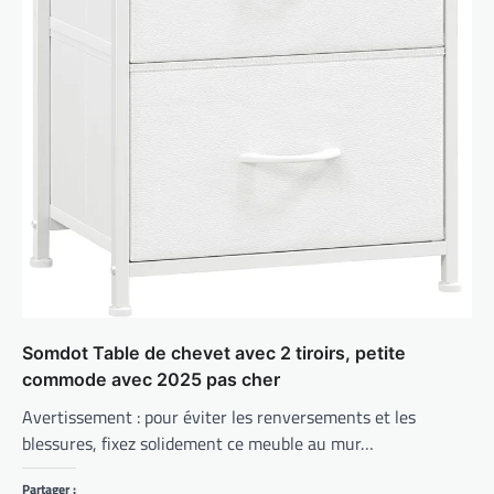
Somdot Table de chevet avec 2 tiroirs, petite
commode avec 2025 pas cher
Avertissement : pour éviter les renversements et les
blessures, fixez solidement ce meuble au mur…
Partager :