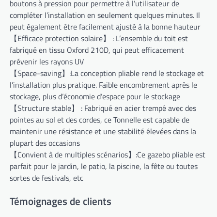
boutons à pression pour permettre à l’utilisateur de
compléter l’installation en seulement quelques minutes. Il
peut également être facilement ajusté à la bonne hauteur
【Efficace protection solaire】 : L’ensemble du toit est
fabriqué en tissu Oxford 210D, qui peut efficacement
prévenir les rayons UV
【Space-saving】:La conception pliable rend le stockage et
l’installation plus pratique. Faible encombrement après le
stockage, plus d’économie d’espace pour le stockage
【Structure stable】 : Fabriqué en acier trempé avec des
pointes au sol et des cordes, ce Tonnelle est capable de
maintenir une résistance et une stabilité élevées dans la
plupart des occasions
【Convient à de multiples scénarios】:Ce gazebo pliable est
parfait pour le jardin, le patio, la piscine, la fête ou toutes
sortes de festivals, etc
Témoignages de clients