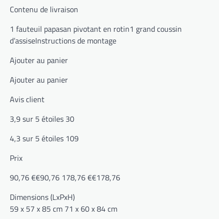
Contenu de livraison
1 fauteuil papasan pivotant en rotin1 grand coussin
d’assiseInstructions de montage
Ajouter au panier
Ajouter au panier
Avis client
3,9 sur 5 étoiles 30
4,3 sur 5 étoiles 109
Prix
90,76 €€90,76 178,76 €€178,76
Dimensions (LxPxH)
59 x 57 x 85 cm 71 x 60 x 84 cm