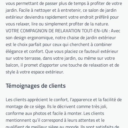
vous permettant de passer plus de temps à profiter de votre
jardin. Facile à nettoyer et à entretenir, ce salon de jardin
extérieur deviendra rapidement votre endroit préféré pour
vous relaxer, lire ou simplement profiter de la nature.
VOTRE COMPAGNON DE RELAXATION TOUT-EN-UN : Avec
son design ergonomique, notre chaise de jardin extérieur
est le choix parfait pour ceux qui cherchent à combiner
élégance et confort. Que vous placiez ce fauteuil extérieur
sur votre terrasse, dans votre jardin, ou même sur votre
balcon, il promet d’apporter une touche de relaxation et de
style à votre espace extérieur.
Témoignages de clients
Les clients apprécient le confort, l’apparence et la facilité de
montage de ce siège. Ils le décrivent comme très joli,
conforme aux photos et facile à monter. Les clients
mentionnent qu’il correspond à leurs attentes et le
qualifient de meilleur siège au monde. Ils sont satisfaits de