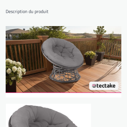
Description du produit