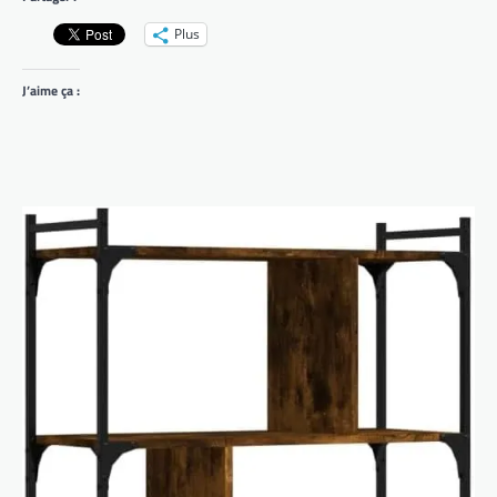
Plus
J’aime ça :