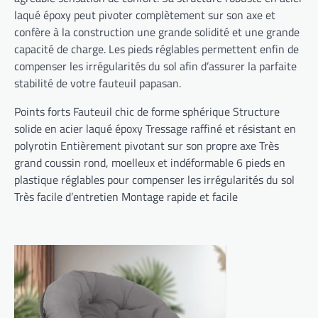
laqué époxy peut pivoter complètement sur son axe et
confère à la construction une grande solidité et une grande
capacité de charge. Les pieds réglables permettent enfin de
compenser les irrégularités du sol afin d’assurer la parfaite
stabilité de votre fauteuil papasan.
Points forts Fauteuil chic de forme sphérique Structure
solide en acier laqué époxy Tressage raffiné et résistant en
polyrotin Entièrement pivotant sur son propre axe Très
grand coussin rond, moelleux et indéformable 6 pieds en
plastique réglables pour compenser les irrégularités du sol
Très facile d’entretien Montage rapide et facile