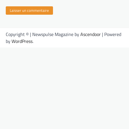
Copyright © | Newspulse Magazine by
Ascendoor
| Powered
by
WordPress
.