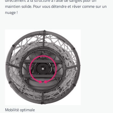
directement à la structure à l’aide de sangles pour un
maintien solide. Pour vous détendre et rêver comme sur un
nuage !
Mobilité optimale