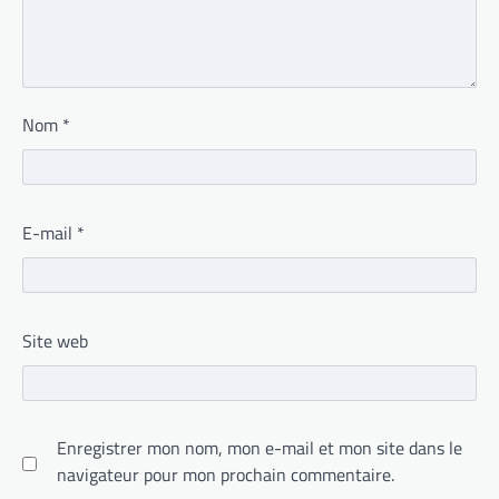
Nom
*
E-mail
*
Site web
Enregistrer mon nom, mon e-mail et mon site dans le
navigateur pour mon prochain commentaire.