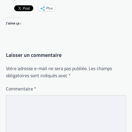
Plus
J’aime ça :
Laisser un commentaire
Votre adresse e-mail ne sera pas publiée.
Les champs
obligatoires sont indiqués avec
*
Commentaire
*