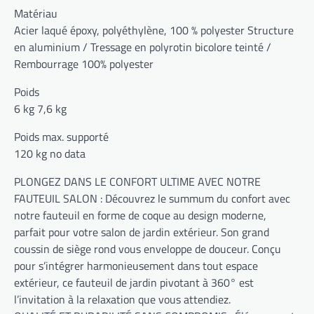
Matériau
Acier laqué époxy, polyéthylène, 100 % polyester Structure
en aluminium / Tressage en polyrotin bicolore teinté /
Rembourrage 100% polyester
Poids
6 kg 7,6 kg
Poids max. supporté
120 kg no data
PLONGEZ DANS LE CONFORT ULTIME AVEC NOTRE
FAUTEUIL SALON : Découvrez le summum du confort avec
notre fauteuil en forme de coque au design moderne,
parfait pour votre salon de jardin extérieur. Son grand
coussin de siège rond vous enveloppe de douceur. Conçu
pour s’intégrer harmonieusement dans tout espace
extérieur, ce fauteuil de jardin pivotant à 360° est
l’invitation à la relaxation que vous attendiez.