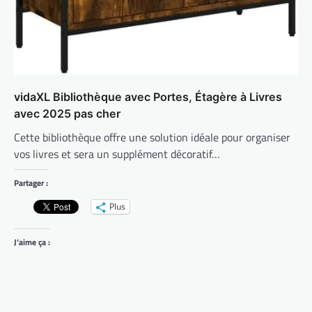
vidaXL Bibliothèque avec Portes, Étagère à Livres
avec 2025 pas cher
Cette bibliothèque offre une solution idéale pour organiser
vos livres et sera un supplément décoratif…
Partager :
Plus
J’aime ça :