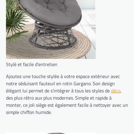
Stylé et facile d’entretien
Ajoutez une touche stylée à votre espace extérieur avec
notre séduisant fauteuil en rotin Gargano. Son design
élégant lui permet de s’intégrer à tous les styles de
déco
,
des plus rétro aux plus modernes. Simple et rapide à
monter, ce joli siège est également facile à nettoyer avec un
simple chiffon humide.