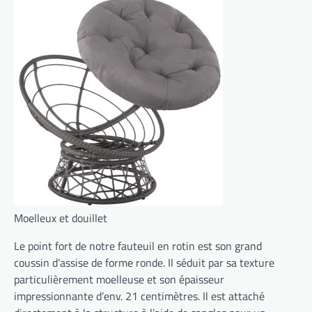
Moelleux et douillet
Le point fort de notre fauteuil en rotin est son grand
coussin d’assise de forme ronde. Il séduit par sa texture
particulièrement moelleuse et son épaisseur
impressionnante d’env. 21 centimètres. Il est attaché