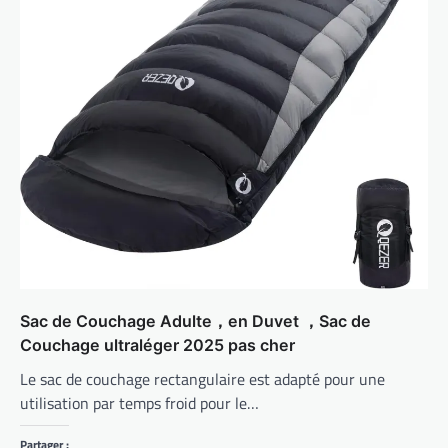
Sac de Couchage Adulte，en Duvet ，Sac de
Couchage ultraléger 2025 pas cher
Le sac de couchage rectangulaire est adapté pour une
utilisation par temps froid pour le…
Partager :