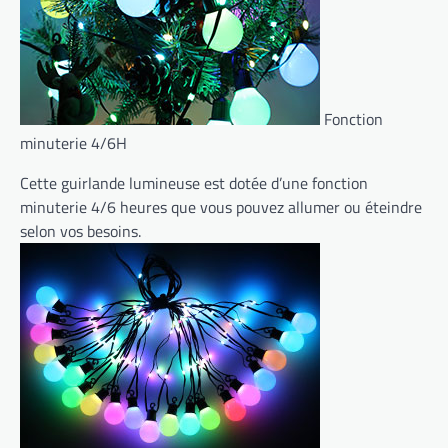
Fonction
minuterie 4/6H
Cette guirlande lumineuse est dotée d’une fonction
minuterie 4/6 heures que vous pouvez allumer ou éteindre
selon vos besoins.