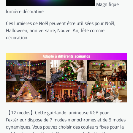
Magnifique
lumière décorative
Ces lumières de Noël peuvent être utilisées pour Noël,
Halloween, anniversaire, Nouvel An, fête comme
décoration.
【12 modes】Cette guirlande lumineuse RGB pour
l’extérieur dispose de 7 modes monochromes et de 5 modes
dynamiques. Vous pouvez choisir des couleurs fixes pour la