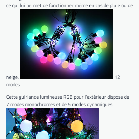
ce qui lui permet de fonctionner même en cas de pluie ou de
neige.
12
modes
Cette guirlande lumineuse RGB pour l’extérieur dispose de
7 modes monochromes et de 5 modes dynamiques.