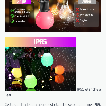
IP65 étanche à
l’eau
Cette guirlande lumineuse est étanche selon la norme IP65,