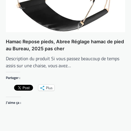
Hamac Repose pieds, Abree Réglage hamac de pied
au Bureau, 2025 pas cher
Description du produit Si vous passez beaucoup de temps
assis sur une chaise, vous avez…
Partager :
Plus
J’aime ça :