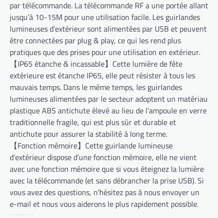
par télécommande. La télécommande RF a une portée allant
jusqu’à 10-15M pour une utilisation facile. Les guirlandes
lumineuses d’extérieur sont alimentées par USB et peuvent
être connectées par plug & play, ce qui les rend plus
pratiques que des prises pour une utilisation en extérieur.
【IP65 étanche & incassable】Cette lumière de fête
extérieure est étanche IP65, elle peut résister à tous les
mauvais temps. Dans le même temps, les guirlandes
lumineuses alimentées par le secteur adoptent un matériau
plastique ABS antichute élevé au lieu de l’ampoule en verre
traditionnelle fragile, qui est plus sûr et durable et
antichute pour assurer la stabilité à long terme.
【Fonction mémoire】Cette guirlande lumineuse
d’extérieur dispose d’une fonction mémoire, elle ne vient
avec une fonction mémoire que si vous éteignez la lumière
avec la télécommande (et sans débrancher la prise USB). Si
vous avez des questions, n’hésitez pas à nous envoyer un
e-mail et nous vous aiderons le plus rapidement possible.