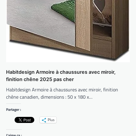
Habitdesign Armoire à chaussures avec miroir,
finition chêne 2025 pas cher
Habitdesign Armoire à chaussures avec miroir, finition
chêne canadien, dimensions : 50 x 180 x…
Partager :
Plus
J’aime ça :