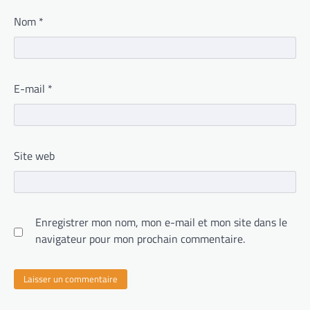
Nom
*
E-mail
*
Site web
Enregistrer mon nom, mon e-mail et mon site dans le
navigateur pour mon prochain commentaire.