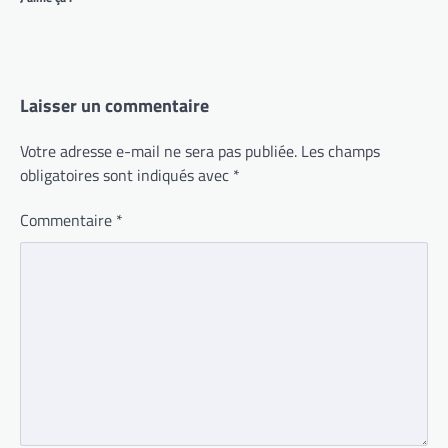
Laisser un commentaire
Votre adresse e-mail ne sera pas publiée.
Les champs
obligatoires sont indiqués avec
*
Commentaire
*