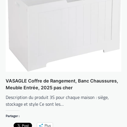
VASAGLE Coffre de Rangement, Banc Chaussures,
Meuble Entrée, 2025 pas cher
Description du produit 3S pour chaque maison : siège,
stockage et style Ce sont les…
Partager :
Plus