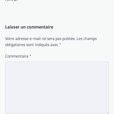
Laisser un commentaire
Votre adresse e-mail ne sera pas publiée.
Les champs
obligatoires sont indiqués avec
*
Commentaire
*