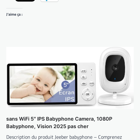
J’aime ça :
sans WiFi 5″ IPS Babyphone Camera, 1080P
Babyphone, Vision 2025 pas cher
Description du produit Jeeber babyphone – Comprenez