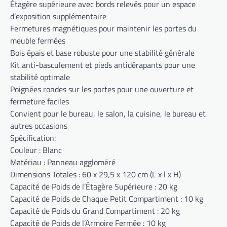
Étagère supérieure avec bords relevés pour un espace
d’exposition supplémentaire
Fermetures magnétiques pour maintenir les portes du
meuble fermées
Bois épais et base robuste pour une stabilité générale
Kit anti-basculement et pieds antidérapants pour une
stabilité optimale
Poignées rondes sur les portes pour une ouverture et
fermeture faciles
Convient pour le bureau, le salon, la cuisine, le bureau et
autres occasions
Spécification:
Couleur : Blanc
Matériau : Panneau aggloméré
Dimensions Totales : 60 x 29,5 x 120 cm (L x l x H)
Capacité de Poids de l’Étagère Supérieure : 20 kg
Capacité de Poids de Chaque Petit Compartiment : 10 kg
Capacité de Poids du Grand Compartiment : 20 kg
Capacité de Poids de l’Armoire Fermée : 10 kg