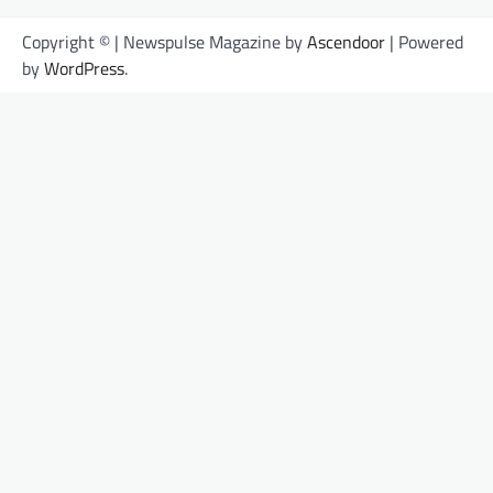
Copyright © | Newspulse Magazine by
Ascendoor
| Powered
by
WordPress
.