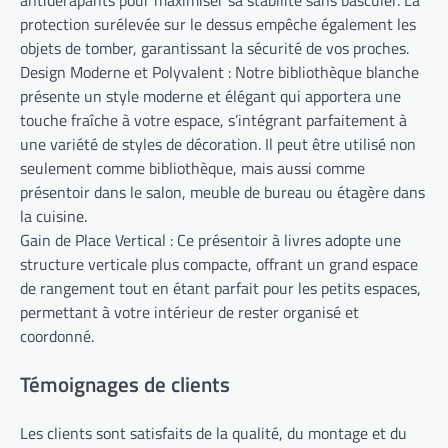
antidérapants pour maximiser sa stabilité sans basculer. La
protection surélevée sur le dessus empêche également les
objets de tomber, garantissant la sécurité de vos proches.
Design Moderne et Polyvalent : Notre bibliothèque blanche
présente un style moderne et élégant qui apportera une
touche fraîche à votre espace, s’intégrant parfaitement à
une variété de styles de décoration. Il peut être utilisé non
seulement comme bibliothèque, mais aussi comme
présentoir dans le salon, meuble de bureau ou étagère dans
la cuisine.
Gain de Place Vertical : Ce présentoir à livres adopte une
structure verticale plus compacte, offrant un grand espace
de rangement tout en étant parfait pour les petits espaces,
permettant à votre intérieur de rester organisé et
coordonné.
Témoignages de clients
Les clients sont satisfaits de la qualité, du montage et du