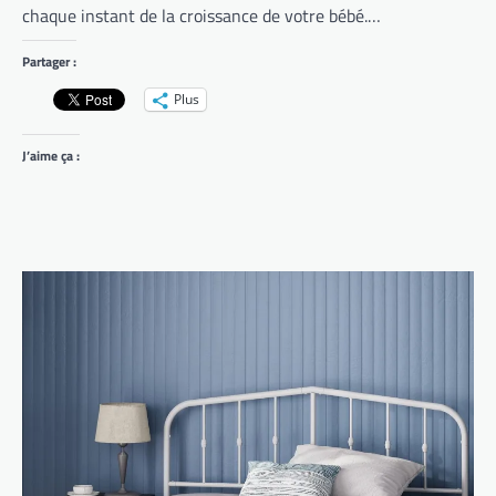
chaque instant de la croissance de votre bébé.…
Partager :
Plus
J’aime ça :