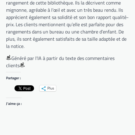
rangement de cette bibliothèque. Ils la décrivent comme
mignonne, agréable à l’œil et avec un très beau rendu. Ils
apprécient également sa solidité et son bon rapport qualité-
prix. Les clients mentionnent qu’elle est parfaite pour des
rangements dans un bureau ou une chambre d’enfant. De
plus, ils sont également satisfaits de sa taille adaptée et de
la notice.
Généré par l’IA à partir du texte des commentaires
clients
Partager :
Plus
J’aime ça :