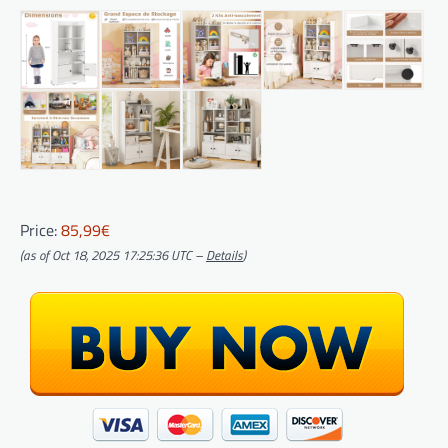
Price:
85,99€
(as of Oct 18, 2025 17:25:36 UTC –
Details
)