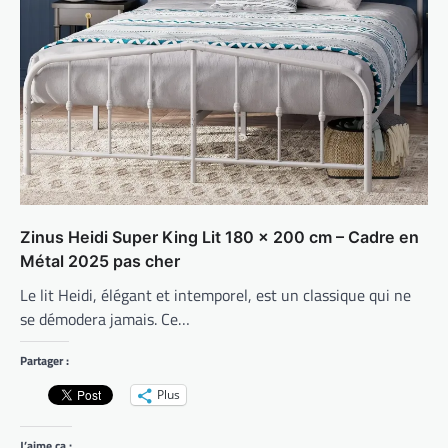
Zinus Heidi Super King Lit 180 x 200 cm – Cadre en
Métal 2025 pas cher
Le lit Heidi, élégant et intemporel, est un classique qui ne
se démodera jamais. Ce…
Partager :
Plus
J’aime ça :