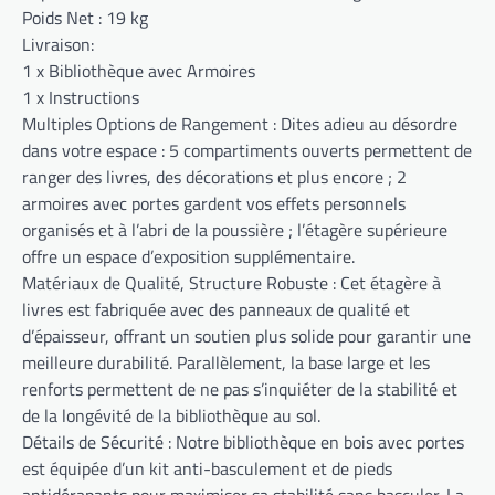
Poids Net : 19 kg
Livraison:
1 x Bibliothèque avec Armoires
1 x Instructions
Multiples Options de Rangement : Dites adieu au désordre
dans votre espace : 5 compartiments ouverts permettent de
ranger des livres, des décorations et plus encore ; 2
armoires avec portes gardent vos effets personnels
organisés et à l’abri de la poussière ; l’étagère supérieure
offre un espace d’exposition supplémentaire.
Matériaux de Qualité, Structure Robuste : Cet étagère à
livres est fabriquée avec des panneaux de qualité et
d’épaisseur, offrant un soutien plus solide pour garantir une
meilleure durabilité. Parallèlement, la base large et les
renforts permettent de ne pas s’inquiéter de la stabilité et
de la longévité de la bibliothèque au sol.
Détails de Sécurité : Notre bibliothèque en bois avec portes
est équipée d’un kit anti-basculement et de pieds