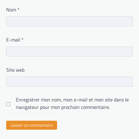
Nom
*
E-mail
*
Site web
Enregistrer mon nom, mon e-mail et mon site dans le
navigateur pour mon prochain commentaire.