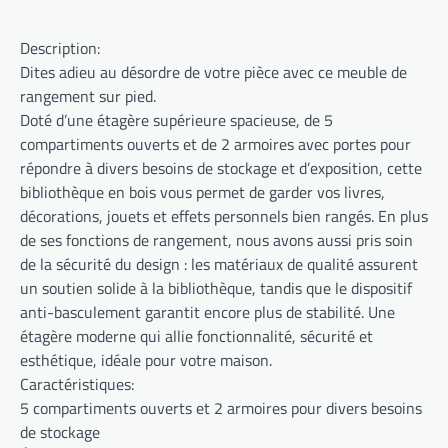
Description:
Dites adieu au désordre de votre pièce avec ce meuble de
rangement sur pied.
Doté d’une étagère supérieure spacieuse, de 5
compartiments ouverts et de 2 armoires avec portes pour
répondre à divers besoins de stockage et d’exposition, cette
bibliothèque en bois vous permet de garder vos livres,
décorations, jouets et effets personnels bien rangés. En plus
de ses fonctions de rangement, nous avons aussi pris soin
de la sécurité du design : les matériaux de qualité assurent
un soutien solide à la bibliothèque, tandis que le dispositif
anti-basculement garantit encore plus de stabilité. Une
étagère moderne qui allie fonctionnalité, sécurité et
esthétique, idéale pour votre maison.
Caractéristiques:
5 compartiments ouverts et 2 armoires pour divers besoins
de stockage