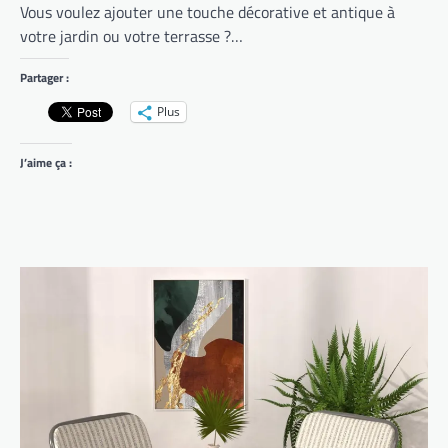
Vous voulez ajouter une touche décorative et antique à
votre jardin ou votre terrasse ?…
Partager :
Plus
J’aime ça :