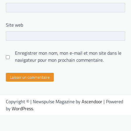
Site web
Enregistrer mon nom, mon e-mail et mon site dans le
navigateur pour mon prochain commentaire.
Copyright © | Newspulse Magazine by
Ascendoor
| Powered
by
WordPress
.