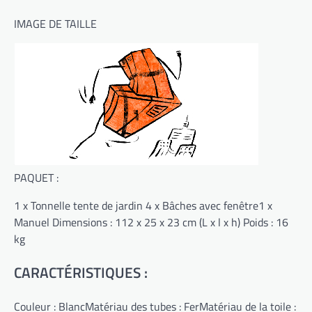
IMAGE DE TAILLE
PAQUET :
1 x Tonnelle tente de jardin 4 x Bâches avec fenêtre1 x
Manuel Dimensions : 112 x 25 x 23 cm (L x l x h) Poids : 16
kg
CARACTÉRISTIQUES :
Couleur : BlancMatériau des tubes : FerMatériau de la toile :