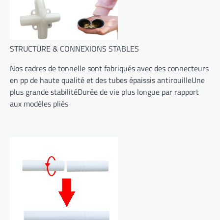
STRUCTURE & CONNEXIONS STABLES
Nos cadres de tonnelle sont fabriqués avec des connecteurs
en pp de haute qualité et des tubes épaissis antirouilleUne
plus grande stabilitéDurée de vie plus longue par rapport
aux modèles pliés