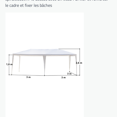
le cadre et fixer les bâches