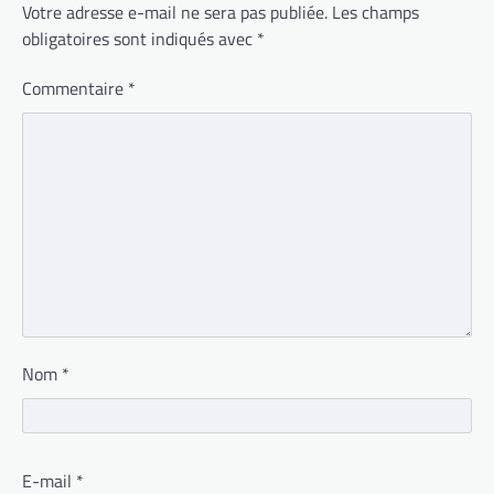
Votre adresse e-mail ne sera pas publiée.
Les champs
obligatoires sont indiqués avec
*
Commentaire
*
Nom
*
E-mail
*