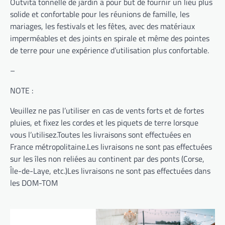
Outvita tonnelle de jardin a pour but de fournir un lieu plus
solide et confortable pour les réunions de famille, les
mariages, les festivals et les fêtes, avec des matériaux
imperméables et des joints en spirale et même des pointes
de terre pour une expérience d’utilisation plus confortable.
–
NOTE :
Veuillez ne pas l’utiliser en cas de vents forts et de fortes
pluies, et fixez les cordes et les piquets de terre lorsque
vous l’utilisez.Toutes les livraisons sont effectuées en
France métropolitaine.Les livraisons ne sont pas effectuées
sur les îles non reliées au continent par des ponts (Corse,
Île-de-Laye, etc.)Les livraisons ne sont pas effectuées dans
les DOM-TOM