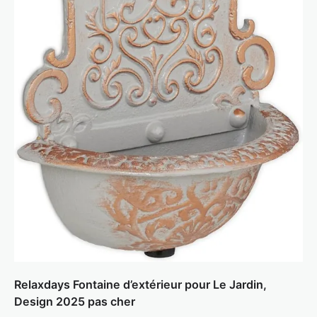
Relaxdays Fontaine d’extérieur pour Le Jardin,
Design 2025 pas cher