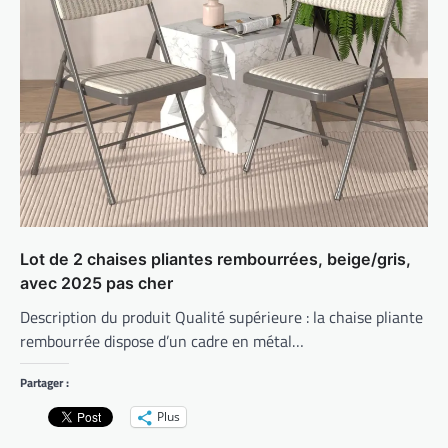
Lot de 2 chaises pliantes rembourrées, beige/gris,
avec 2025 pas cher
Description du produit Qualité supérieure : la chaise pliante
rembourrée dispose d’un cadre en métal…
Partager :
Plus