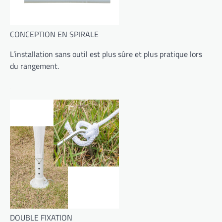
CONCEPTION EN SPIRALE
L’installation sans outil est plus sûre et plus pratique lors
du rangement.
DOUBLE FIXATION