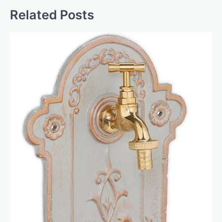
Related Posts