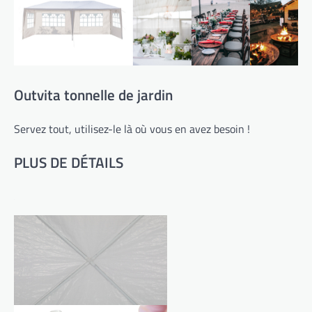
Outvita tonnelle de jardin
Servez tout, utilisez-le là où vous en avez besoin !
PLUS DE DÉTAILS