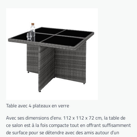
Table avec 4 plateaux en verre
Avec ses dimensions d’env. 112 x 112 x 72 cm, la table de
ce salon est à la fois compacte tout en offrant suffisamment
de surface pour se détendre avec des amis autour d’un