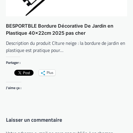
BESPORTBLE Bordure Décorative De Jardin en
Plastique 40x22cm 2025 pas cher
Description du produit Clture neige : la bordure de jardin en
plastique est pratique pour…
Partager :
Plus
J’aime ça :
Laisser un commentaire