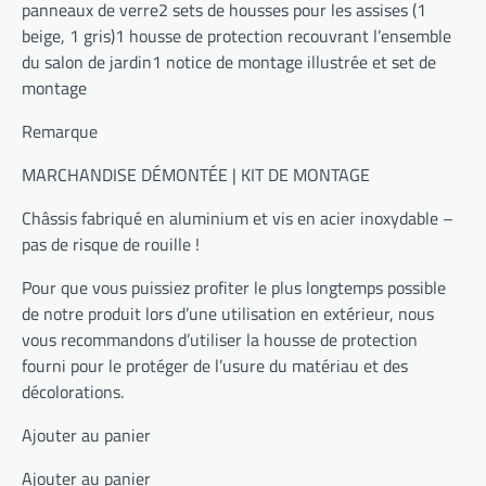
panneaux de verre2 sets de housses pour les assises (1
beige, 1 gris)1 housse de protection recouvrant l’ensemble
du salon de jardin1 notice de montage illustrée et set de
montage
Remarque
MARCHANDISE DÉMONTÉE | KIT DE MONTAGE
Châssis fabriqué en aluminium et vis en acier inoxydable –
pas de risque de rouille !
Pour que vous puissiez profiter le plus longtemps possible
de notre produit lors d’une utilisation en extérieur, nous
vous recommandons d’utiliser la housse de protection
fourni pour le protéger de l’usure du matériau et des
décolorations.
Ajouter au panier
Ajouter au panier