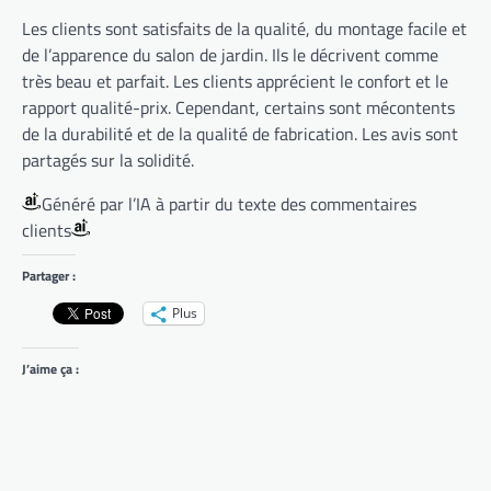
Les clients sont satisfaits de la qualité, du montage facile et
de l’apparence du salon de jardin. Ils le décrivent comme
très beau et parfait. Les clients apprécient le confort et le
rapport qualité-prix. Cependant, certains sont mécontents
de la durabilité et de la qualité de fabrication. Les avis sont
partagés sur la solidité.
Généré par l’IA à partir du texte des commentaires
clients
Partager :
Plus
J’aime ça :