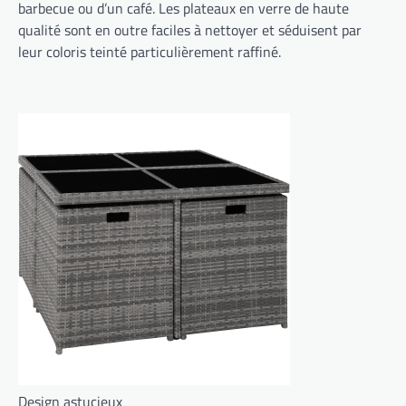
barbecue ou d’un café. Les plateaux en verre de haute
qualité sont en outre faciles à nettoyer et séduisent par
leur coloris teinté particulièrement raffiné.
Design astucieux