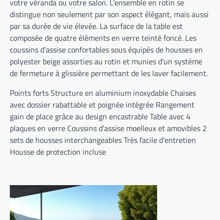
votre véranda ou votre salon. L’ensemble en rotin se
distingue non seulement par son aspect élégant, mais aussi
par sa durée de vie élevée. La surface de la table est
composée de quatre éléments en verre teinté foncé. Les
coussins d’assise confortables sous équipés de housses en
polyester beige assorties au rotin et munies d’un système
de fermeture à glissière permettant de les laver facilement.
Points forts Structure en aluminium inoxydable Chaises
avec dossier rabattable et poignée intégrée Rangement
gain de place grâce au design encastrable Table avec 4
plaques en verre Coussins d’assise moelleux et amovibles 2
sets de housses interchangeables Très facile d’entretien
Housse de protection incluse