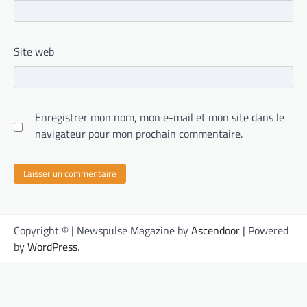
Site web
Enregistrer mon nom, mon e-mail et mon site dans le
navigateur pour mon prochain commentaire.
Copyright © | Newspulse Magazine by
Ascendoor
| Powered
by
WordPress
.