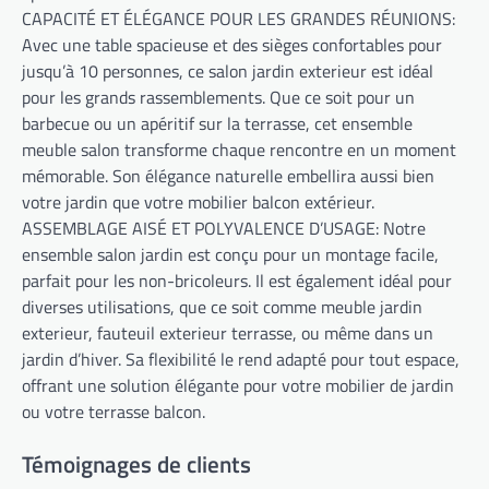
CAPACITÉ ET ÉLÉGANCE POUR LES GRANDES RÉUNIONS:
Avec une table spacieuse et des sièges confortables pour
jusqu’à 10 personnes, ce salon jardin exterieur est idéal
pour les grands rassemblements. Que ce soit pour un
barbecue ou un apéritif sur la terrasse, cet ensemble
meuble salon transforme chaque rencontre en un moment
mémorable. Son élégance naturelle embellira aussi bien
votre jardin que votre mobilier balcon extérieur.
ASSEMBLAGE AISÉ ET POLYVALENCE D’USAGE: Notre
ensemble salon jardin est conçu pour un montage facile,
parfait pour les non-bricoleurs. Il est également idéal pour
diverses utilisations, que ce soit comme meuble jardin
exterieur, fauteuil exterieur terrasse, ou même dans un
jardin d’hiver. Sa flexibilité le rend adapté pour tout espace,
offrant une solution élégante pour votre mobilier de jardin
ou votre terrasse balcon.
Témoignages de clients