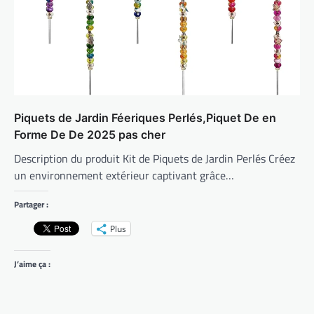
Piquets de Jardin Féeriques Perlés,Piquet De en
Forme De De 2025 pas cher
Description du produit Kit de Piquets de Jardin Perlés Créez
un environnement extérieur captivant grâce…
Partager :
Plus
J’aime ça :