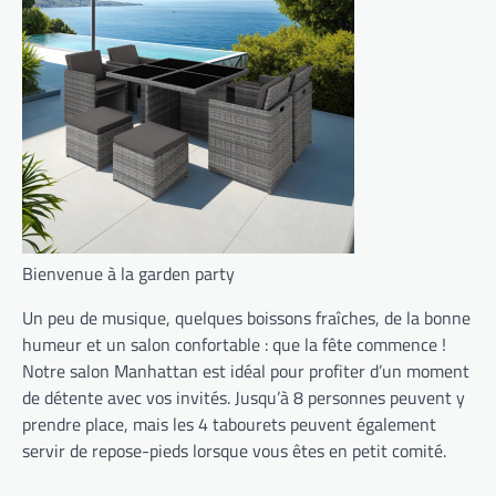
Bienvenue à la garden party
Un peu de musique, quelques boissons fraîches, de la bonne
humeur et un salon confortable : que la fête commence !
Notre salon Manhattan est idéal pour profiter d’un moment
de détente avec vos invités. Jusqu’à 8 personnes peuvent y
prendre place, mais les 4 tabourets peuvent également
servir de repose-pieds lorsque vous êtes en petit comité.