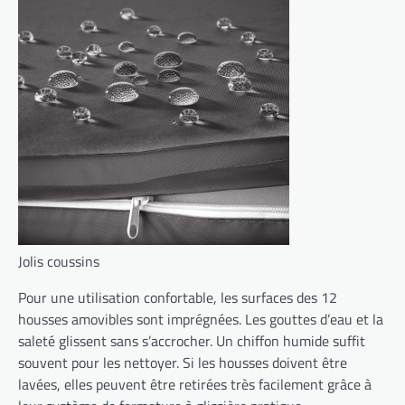
Jolis coussins
Pour une utilisation confortable, les surfaces des 12
housses amovibles sont imprégnées. Les gouttes d’eau et la
saleté glissent sans s’accrocher. Un chiffon humide suffit
souvent pour les nettoyer. Si les housses doivent être
lavées, elles peuvent être retirées très facilement grâce à