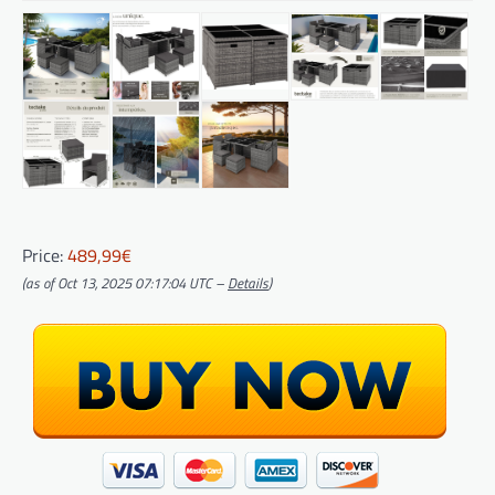
Price:
489,99€
(as of Oct 13, 2025 07:17:04 UTC –
Details
)