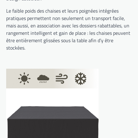
Le faible poids des chaises et leurs poignées intégrées
pratiques permettent non seulement un transport facile,
mais aussi, en association avec les dossiers rabattables, un
rangement intelligent et gain de place : les chaises peuvent
être entièrement glissées sous la table afin d’y être
stockées.