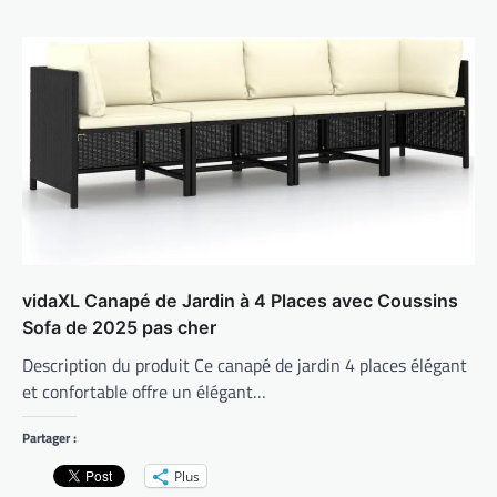
vidaXL Canapé de Jardin à 4 Places avec Coussins
Sofa de 2025 pas cher
Description du produit Ce canapé de jardin 4 places élégant
et confortable offre un élégant…
Partager :
Plus