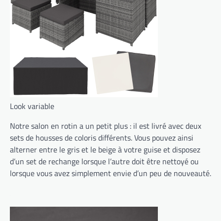
Look variable
Notre salon en rotin a un petit plus : il est livré avec deux
sets de housses de coloris différents. Vous pouvez ainsi
alterner entre le gris et le beige à votre guise et disposez
d’un set de rechange lorsque l’autre doit être nettoyé ou
lorsque vous avez simplement envie d’un peu de nouveauté.