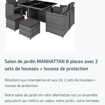
Salon de jardin MANHATTAN 8 places avec 2
sets de housses + housse de protection
Résistant aux intempéries et aux UV, 2 sets de housses +
housse de protection
Notre salon de jardin en rotin Manhattan est un ensemble
polyvalent qui mettra en valeur votre jardin, votre terrasse,