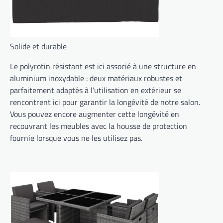
Solide et durable
Le polyrotin résistant est ici associé à une structure en
aluminium inoxydable : deux matériaux robustes et
parfaitement adaptés à l’utilisation en extérieur se
rencontrent ici pour garantir la longévité de notre salon.
Vous pouvez encore augmenter cette longévité en
recouvrant les meubles avec la housse de protection
fournie lorsque vous ne les utilisez pas.