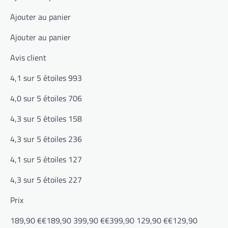
Ajouter au panier
Ajouter au panier
Avis client
4,1 sur 5 étoiles 993
4,0 sur 5 étoiles 706
4,3 sur 5 étoiles 158
4,3 sur 5 étoiles 236
4,1 sur 5 étoiles 127
4,3 sur 5 étoiles 227
Prix
189,90 €€189,90 399,90 €€399,90 129,90 €€129,90