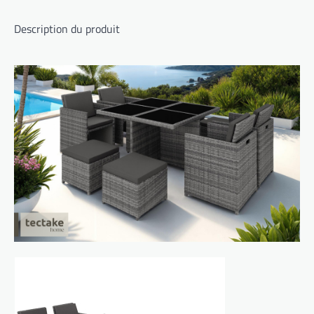
Description du produit