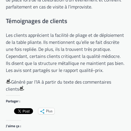
parfaitement en cas de visite à l’improviste.
Témoignages de clients
Les clients apprécient la facilité de pliage et de déploiement
de la table pliante. Ils mentionnent qu’elle se fait discrète
une fois repliée. De plus, ils la trouvent très pratique.
Cependant, certains clients critiquent la qualité médiocre.
Ils disent que la structure métallique ne maintient pas bien.
Les avis sont partagés sur le rapport qualité-prix.
Généré par l’IA à partir du texte des commentaires
clients
Partager :
Plus
J’aime ça :