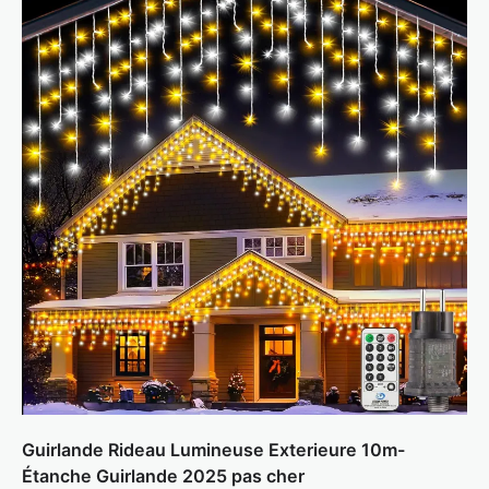
Guirlande Rideau Lumineuse Exterieure 10m-
Étanche Guirlande 2025 pas cher