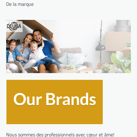
De la marque
Nous sommes des professionnels avec cœur et âme!