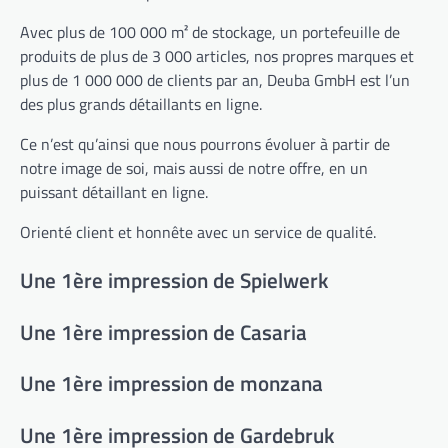
Avec plus de 100 000 m² de stockage, un portefeuille de
produits de plus de 3 000 articles, nos propres marques et
plus de 1 000 000 de clients par an, Deuba GmbH est l’un
des plus grands détaillants en ligne.
Ce n’est qu’ainsi que nous pourrons évoluer à partir de
notre image de soi, mais aussi de notre offre, en un
puissant détaillant en ligne.
Orienté client et honnête avec un service de qualité.
Une 1ère impression de Spielwerk
Une 1ère impression de Casaria
Une 1ère impression de monzana
Une 1ère impression de Gardebruk