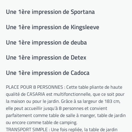
Une 1ère impression de Sportana
Une 1ère impression de Kingsleeve
Une 1ère impression de deuba
Une 1ère impression de Detex
Une 1ère impression de Cadoca
PLACE POUR 8 PERSONNES : Cette table pliante de haute
qualité de CASARIA est multifonctionnelle, que ce soit pour
la maison ou pour le jardin. Grâce à sa largeur de 183 cm,
elle peut accueillir jusqu’à 8 personnes et convient
parfaitement comme table de salle à manger, table de jardin
ou encore comme table de camping.
TRANSPORT SIMPLE : Une fois repliée, la table de jardin