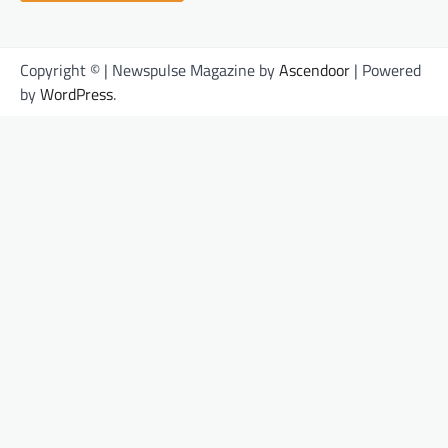
Copyright © | Newspulse Magazine by
Ascendoor
| Powered
by
WordPress
.