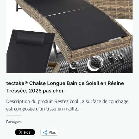
tectake® Chaise Longue Bain de Soleil en Résine
Tréssée, 2025 pas cher
Description du produit Restez cool La surface de couchage
est composée d’un tissu en maille…
Partager :
Plus