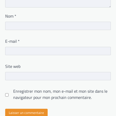
Nom
*
E-mail
*
Site web
Enregistrer mon nom, mon e-mail et mon site dans le
navigateur pour mon prochain commentaire.