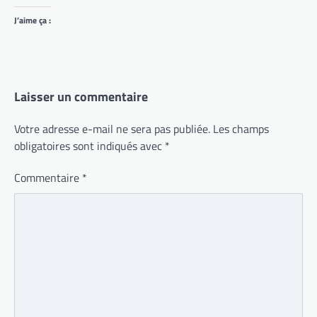
J’aime ça :
Laisser un commentaire
Votre adresse e-mail ne sera pas publiée.
Les champs
obligatoires sont indiqués avec
*
Commentaire
*