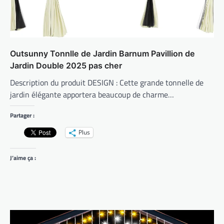
Outsunny Tonnlle de Jardin Barnum Pavillion de
Jardin Double 2025 pas cher
Description du produit DESIGN : Cette grande tonnelle de
jardin élégante apportera beaucoup de charme…
Partager :
Plus
J’aime ça :