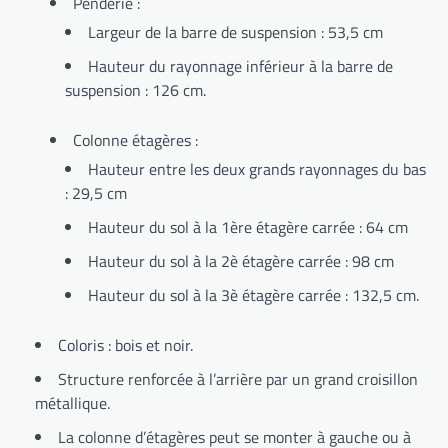
Penderie
:
Largeur de la barre de suspension : 53,5 cm
Hauteur du rayonnage inférieur à la barre de
suspension : 126 cm.
Colonne étagères :
Hauteur entre les deux grands rayonnages du bas
: 29,5 cm
Hauteur du sol à la 1ère étagère carrée : 64 cm
Hauteur du sol à la 2è étagère carrée : 98 cm
Hauteur du sol à la 3è étagère carrée : 132,5 cm.
Coloris :
bois et noir.
Structure renforcée à l’arrière par un grand croisillon
métallique.
La colonne d’étagères peut se monter à gauche ou à