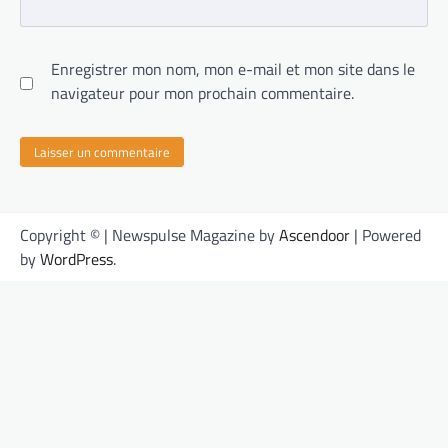
Enregistrer mon nom, mon e-mail et mon site dans le
navigateur pour mon prochain commentaire.
Copyright © | Newspulse Magazine by
Ascendoor
| Powered
by
WordPress
.