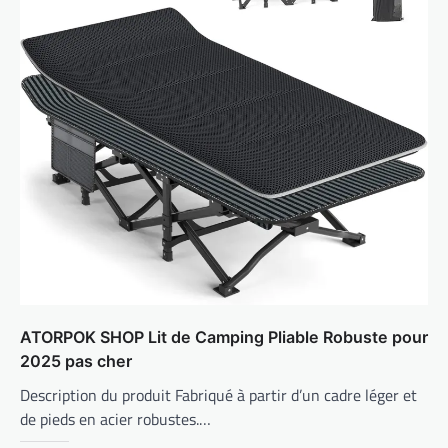
ATORPOK SHOP Lit de Camping Pliable Robuste pour
2025 pas cher
Description du produit Fabriqué à partir d’un cadre léger et
de pieds en acier robustes.…