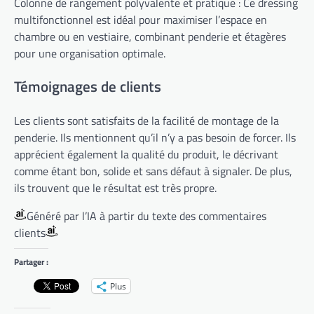
Colonne de rangement polyvalente et pratique : Ce dressing
multifonctionnel est idéal pour maximiser l’espace en
chambre ou en vestiaire, combinant penderie et étagères
pour une organisation optimale.
Témoignages de clients
Les clients sont satisfaits de la facilité de montage de la
penderie. Ils mentionnent qu’il n’y a pas besoin de forcer. Ils
apprécient également la qualité du produit, le décrivant
comme étant bon, solide et sans défaut à signaler. De plus,
ils trouvent que le résultat est très propre.
Généré par l’IA à partir du texte des commentaires
clients
Partager :
Plus