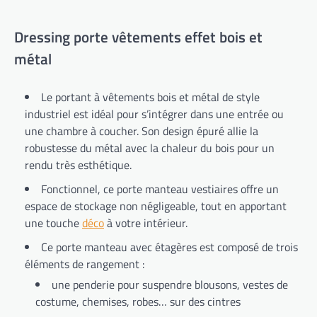
Dressing porte vêtements effet bois et
métal
Le
portant à vêtements bois et métal de style
industriel
est idéal pour s’intégrer dans une entrée ou
une chambre à coucher. Son design épuré allie la
robustesse du métal avec la chaleur du bois pour un
rendu très esthétique.
Fonctionnel, ce
porte manteau vestiaires
offre un
espace de stockage non négligeable, tout en apportant
une touche
déco
à votre intérieur.
Ce porte manteau avec étagères est composé de
trois
éléments de rangement
:
une
penderie
pour suspendre blousons, vestes de
costume, chemises, robes… sur des cintres