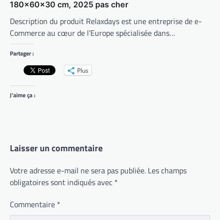
180x60x30 cm, 2025 pas cher
Description du produit Relaxdays est une entreprise de e-
Commerce au cœur de l’Europe spécialisée dans…
Partager :
Plus
J’aime ça :
Laisser un commentaire
Votre adresse e-mail ne sera pas publiée.
Les champs
obligatoires sont indiqués avec
*
Commentaire
*