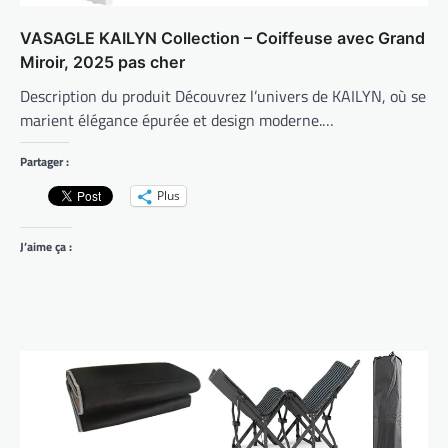
VASAGLE KAILYN Collection – Coiffeuse avec Grand
Miroir, 2025 pas cher
Description du produit Découvrez l’univers de KAILYN, où se
marient élégance épurée et design moderne.…
Partager :
Plus
J’aime ça :