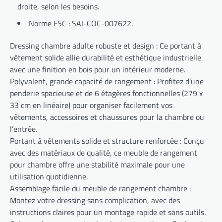
droite, selon les besoins.
Norme FSC :
SAI-COC-007622.
Dressing chambre adulte robuste et design : Ce portant à
vêtement solide allie durabilité et esthétique industrielle
avec une finition en bois pour un intérieur moderne.
Polyvalent, grande capacité de rangement : Profitez d’une
penderie spacieuse et de 6 étagères fonctionnelles (279 x
33 cm en linéaire) pour organiser facilement vos
vêtements, accessoires et chaussures pour la chambre ou
l’entrée.
Portant à vêtements solide et structure renforcée : Conçu
avec des matériaux de qualité, ce meuble de rangement
pour chambre offre une stabilité maximale pour une
utilisation quotidienne.
Assemblage facile du meuble de rangement chambre :
Montez votre dressing sans complication, avec des
instructions claires pour un montage rapide et sans outils.