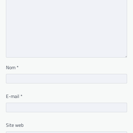
Nom
*
E-mail
*
Site web