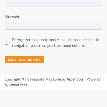
Site web
Enregistrer mon nom, mon e-mail et mon site dans le
navigateur pour mon prochain commentaire.
Copyright © | Newspulse Magazine by
Ascendoor
| Powered
by
WordPress
.