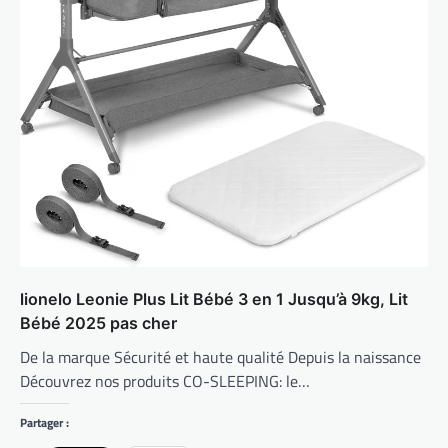
lionelo Leonie Plus Lit Bébé 3 en 1 Jusqu’à 9kg, Lit
Bébé 2025 pas cher
De la marque Sécurité et haute qualité Depuis la naissance
Découvrez nos produits CO-SLEEPING: le…
Partager :