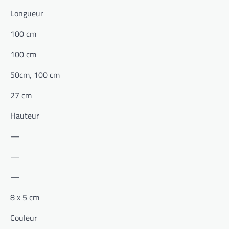
Longueur
100 cm
100 cm
50cm, 100 cm
27 cm
Hauteur
—
—
—
8 x 5 cm
Couleur