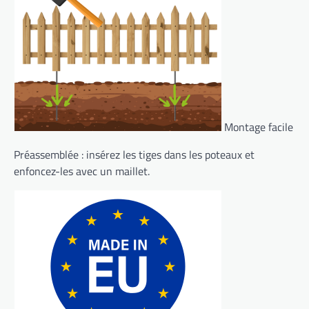
Montage facile
Préassemblée : insérez les tiges dans les poteaux et
enfoncez-les avec un maillet.