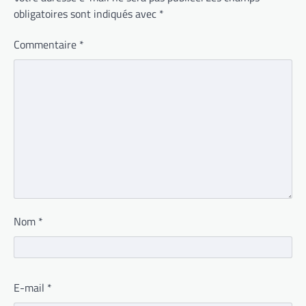
obligatoires sont indiqués avec
*
Commentaire
*
Nom
*
E-mail
*