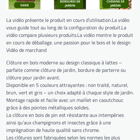
La vidéo présente le produit en cours d’utilisation.La vidéo
vous guide tout au long de la configuration du produit.La
vidéo compare plusieurs produits.La vidéo montre le produit
en cours de déballage. une passion pour le bois et le design
Vidéo de marchand
Clôture en bois moderne au design classique à lattes –
parfaite comme clôture de jardin, bordure de parterre ou
clôture pour jardin avant.
Disponible en 5 couleurs attrayantes : non traité, naturel,
brun, vert et gris – un choix adapté à chaque style de jardin.
Montage rapide et facile avec un maillet en caoutchouc
grâce à des pointes métalliques solides.
La clôture en bois de pin est résistante aux intempéries
ainsi qu’aux champignons et insectes grâce à une
imprégnation de haute qualité sans chrome.
Les clôtures sont fabriquées selon les normes les plus