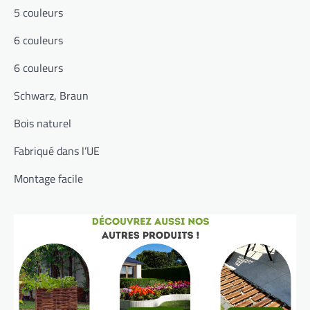
5 couleurs
6 couleurs
6 couleurs
‎Schwarz, Braun
Bois naturel
Fabriqué dans l’UE
Montage facile