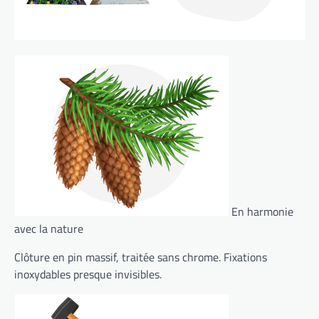
En harmonie
avec la nature
Clôture en pin massif, traitée sans chrome. Fixations
inoxydables presque invisibles.