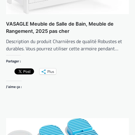
VASAGLE Meuble de Salle de Bain, Meuble de
Rangement, 2025 pas cher
Description du produit Charnières de qualité Robustes et
durables. Vous pourrez utiliser cette armoire pendant…
Partager :
Plus
J’aime ça :