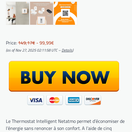
Price:
149,17€
- 99,99€
(as of Nov 27, 2025 02:11:58 UTC –
Details
)
Le Thermostat Intelligent Netatmo permet d’économiser de
l’énergie sans renoncer à son confort. A l’aide de cinq