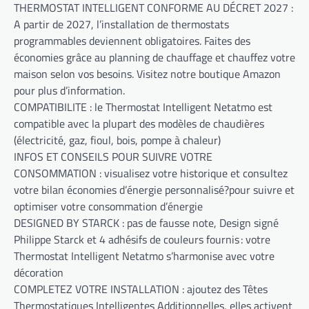
THERMOSTAT INTELLIGENT CONFORME AU DÉCRET 2027 :
A partir de 2027, l’installation de thermostats
programmables deviennent obligatoires. Faites des
économies grâce au planning de chauffage et chauffez votre
maison selon vos besoins. Visitez notre boutique Amazon
pour plus d’information.
COMPATIBILITE : le Thermostat Intelligent Netatmo est
compatible avec la plupart des modèles de chaudières
(électricité, gaz, fioul, bois, pompe à chaleur)
INFOS ET CONSEILS POUR SUIVRE VOTRE
CONSOMMATION : visualisez votre historique et consultez
votre bilan économies d’énergie personnalisé?pour suivre et
optimiser votre consommation d’énergie
DESIGNED BY STARCK : pas de fausse note, Design signé
Philippe Starck et 4 adhésifs de couleurs fournis : votre
Thermostat Intelligent Netatmo s’harmonise avec votre
décoration
COMPLETEZ VOTRE INSTALLATION : ajoutez des Têtes
Thermostatiques Intelligentes Additionnelles, elles activent