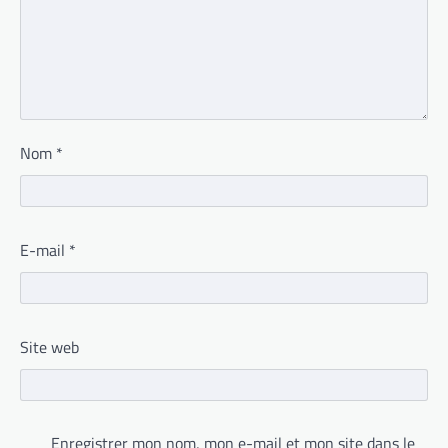
Nom
*
E-mail
*
Site web
Enregistrer mon nom, mon e-mail et mon site dans le