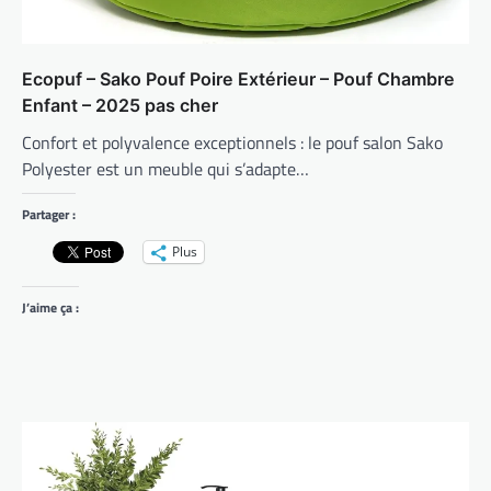
Ecopuf – Sako Pouf Poire Extérieur – Pouf Chambre
Enfant – 2025 pas cher
Confort et polyvalence exceptionnels : le pouf salon Sako
Polyester est un meuble qui s’adapte…
Partager :
Plus
J’aime ça :