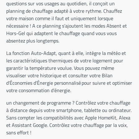
questions sur vos usages au quotidien, il conçoit un
planning de chauffage adapté à votre rythme. Chauffez
votre maison comme il faut et uniquement lorsque
nécessaire ! A ce planning s’ajoutent les modes Absent et
Hors-Gel qui adaptent le chauffage quand vous vous
absentez plus longtemps.
La fonction Auto-Adapt, quant à elle, intègre la météo et
les caractéristiques thermiques de votre logement pour
garantir la température voulue. Vous pouvez même
visualiser votre historique et consulter votre Bilan
d’Économies d’Énergie personnalisé pour suivre et optimiser
votre consommation d’énergie.
un changement de programme ? Contrôlez votre chauffage
à distance depuis votre smartphone, tablette ou ordinateur.
Sans compter les compatibilités avec Apple HomeKit, Alexa
et Assistant Google. Contrôlez votre chauffage par la voix,
sans effort !