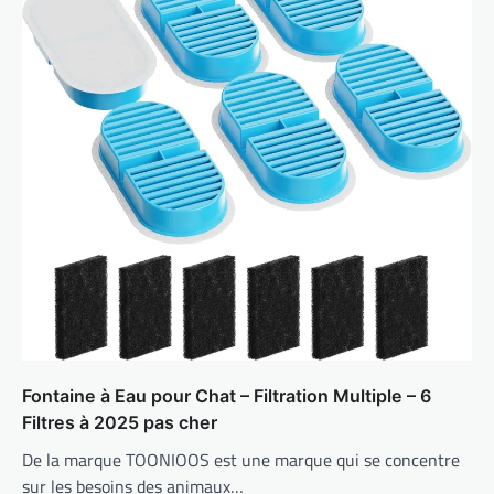
Fontaine à Eau pour Chat – Filtration Multiple – 6
Filtres à 2025 pas cher
De la marque TOONIOOS est une marque qui se concentre
sur les besoins des animaux…