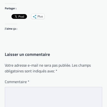
Partager :
Plus
J’aime ça :
Laisser un commentaire
Votre adresse e-mail ne sera pas publiée.
Les champs
obligatoires sont indiqués avec
*
Commentaire
*