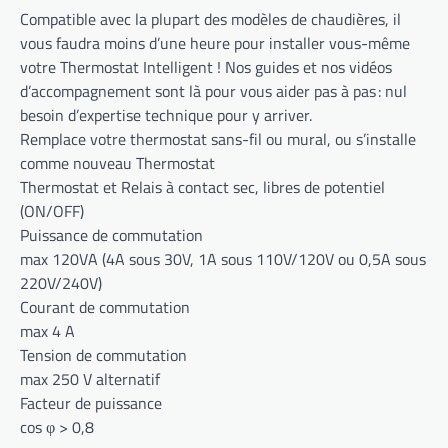
Compatible avec la plupart des modèles de chaudières, il
vous faudra moins d’une heure pour installer vous-même
votre Thermostat Intelligent ! Nos guides et nos vidéos
d’accompagnement sont là pour vous aider pas à pas : nul
besoin d’expertise technique pour y arriver.
Remplace votre thermostat sans-fil ou mural, ou s’installe
comme nouveau Thermostat
Thermostat et Relais à contact sec, libres de potentiel
(ON/OFF)
Puissance de commutation
max 120VA (4A sous 30V, 1A sous 110V/120V ou 0,5A sous
220V/240V)
Courant de commutation
max 4 A
Tension de commutation
max 250 V alternatif
Facteur de puissance
cos φ > 0,8