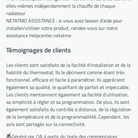
elles-mêmes indépendamment la chauffe de chaque
radiateur
NETATMO ASSISTANCE : si vous avez besoin d’aide pour
installer/utiliser votre produit, rendez-vous sur notre
assistance Helpcenter,netatmo
Témoignages de clients
Les clients sont satisfaits de la facilité d’installation et de la
fiabilité du thermostat. Ils le décrivent comme étant très
fonctionnel, efficace et facile à paramétrer. Ils apprécient
également sa qualité, le qualifiant de parfait et impeccable.
Les clients mentionnent également sa facilité d’utilisation,
sa simplicité à régler et sa programmation. De plus, ils sont
également satisfaits du contrôle à distance, de la régulation
de la température et de la programmabilité. Cependant, les
avis sont partagés sur la connectivité.
Généré par l’IA à partir du texte des commentaires