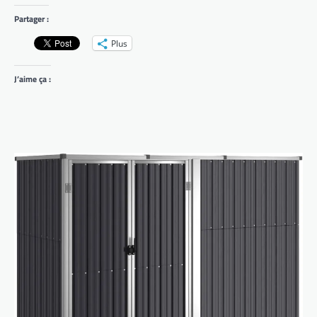
Partager :
Plus
J’aime ça :