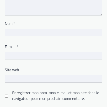
Nom
*
E-mail
*
Site web
Enregistrer mon nom, mon e-mail et mon site dans le
navigateur pour mon prochain commentaire.