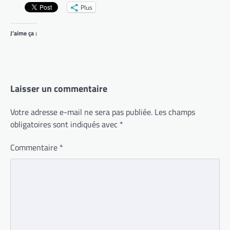
Plus
J’aime ça :
Laisser un commentaire
Votre adresse e-mail ne sera pas publiée.
Les champs
obligatoires sont indiqués avec
*
Commentaire
*