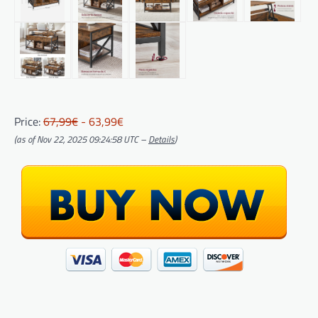
Price:
67,99€
- 63,99€
(as of Nov 22, 2025 09:24:58 UTC –
Details
)