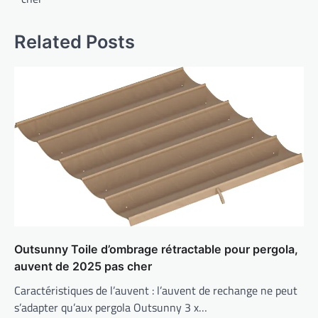
Related Posts
Outsunny Toile d’ombrage rétractable pour pergola,
auvent de 2025 pas cher
Caractéristiques de l’auvent : l’auvent de rechange ne peut
s’adapter qu’aux pergola Outsunny 3 x…