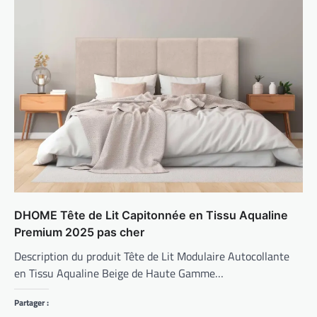
DHOME Tête de Lit Capitonnée en Tissu Aqualine
Premium 2025 pas cher
Description du produit Tête de Lit Modulaire Autocollante
en Tissu Aqualine Beige de Haute Gamme…
Partager :