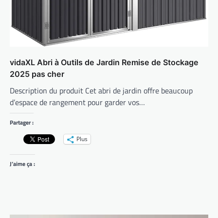
vidaXL Abri à Outils de Jardin Remise de Stockage
2025 pas cher
Description du produit Cet abri de jardin offre beaucoup
d’espace de rangement pour garder vos…
Partager :
Plus
J’aime ça :