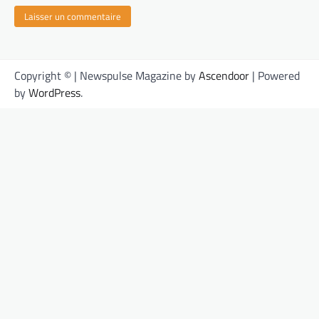
Copyright © | Newspulse Magazine by
Ascendoor
| Powered
by
WordPress
.