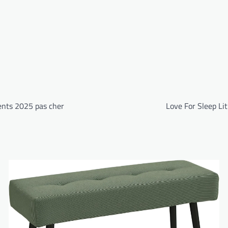
nts 2025 pas cher
Love For Sleep Li