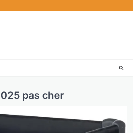
 2025 pas cher