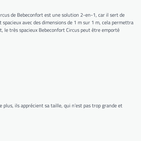
ircus de Bebeconfort est une solution 2-en-1, car il sert de
est spacieux avec des dimensions de 1 m sur 1 m, cela permettra
t, le très spacieux Bebeconfort Circus peut être emporté
e plus, ils apprécient sa taille, qui n’est pas trop grande et