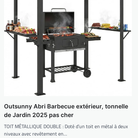
Outsunny Abri Barbecue extérieur, tonnelle
de Jardin 2025 pas cher
TOIT MÉTALLIQUE DOUBLE : Doté d’un toit en métal à deux
niveaux avec revêtement en…