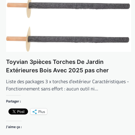
Toyvian 3pièces Torches De Jardin
Extérieures Bois Avec 2025 pas cher
Liste des packages 3 x torches d’extérieur Caractéristiques -
Fonctionnement sans effort : aucun outil ni…
Partager :
Plus
J’aime ça :