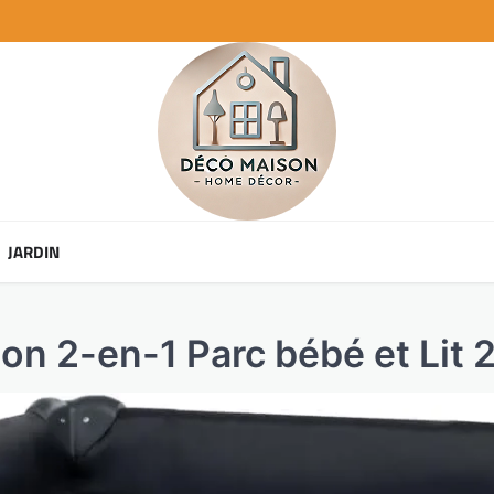
JARDIN
ion 2-en-1 Parc bébé et Lit