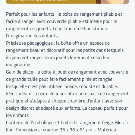
Parfait pour les enfants : la boîte de rangement pliable et
facile à ranger avec couvercle pliable est idéale pour le
rangement des jouets. Le joli motif de lion stimule
l’imagination des enfants.
Précieuse pédagogique : la boîte offre un espace de
rangement beau et décoratif pour les petits dans lesquels
ils peuvent ranger leurs jouets librement selon leur
imagination
Gain de place : la boîte à jouet de rangement avec couvercle
de grande taille peut être facilement pliée et rangée
lorsqu’elle n’est pas utilisée. Solide, robuste et durable.
Idée cadeau : la boite de jouet offre un espace de rangement
pratique et s’adapte à chaque chambre d’enfant avec son
design discret et adapté aux enfants. Le cadeau parfait pour
les enfants
Contenu de l’emballage : 1 boîte de rangement beige. Motif :
lion. Dimensions : environ 36 x 36 x 51 cm – Matériau :