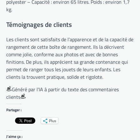
polyester – Capacité : environ 65 litres. Poids : environ 1,7
kg.
Témoignages de clients
Les clients sont satisfaits de l’apparence et de la capacité de
rangement de cette boîte de rangement. Ils la décrivent
comme jolie, conforme aux photos et avec de bonnes
finitions. De plus, ils apprécient sa grande contenance qui
permet de ranger tous les jouets de leurs enfants. Les
clients la trouvent pratique, solide et rigolote.
Généré par l’IA à partir du texte des commentaires
clients
Partager :
Plus
J’aime ça :