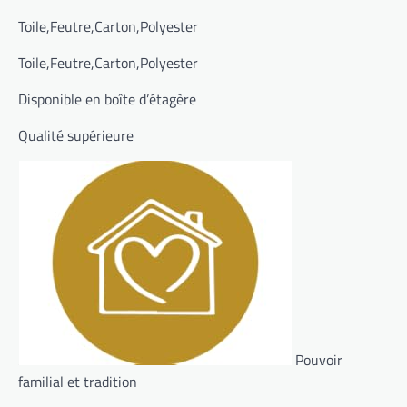
Toile,Feutre,Carton,Polyester
Toile,Feutre,Carton,Polyester
Disponible en boîte d’étagère
Qualité supérieure
Pouvoir
familial et tradition