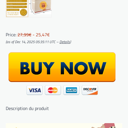
Price:
27,99€
- 25,47€
(as of Dec 14, 2025 05:35:11 UTC –
Details
)
Description du produit