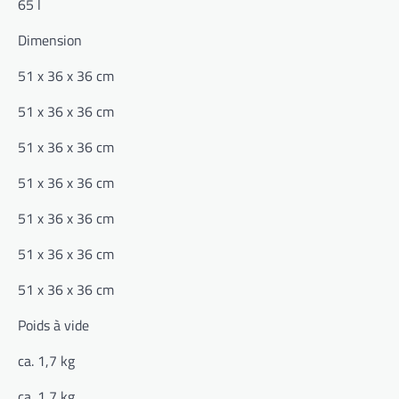
65 l
Dimension
51 x 36 x 36 cm
51 x 36 x 36 cm
51 x 36 x 36 cm
51 x 36 x 36 cm
51 x 36 x 36 cm
51 x 36 x 36 cm
51 x 36 x 36 cm
Poids à vide
ca. 1,7 kg
ca. 1,7 kg