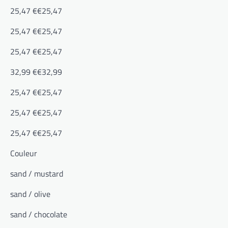
25,47 €€25,47
25,47 €€25,47
25,47 €€25,47
32,99 €€32,99
25,47 €€25,47
25,47 €€25,47
25,47 €€25,47
Couleur
sand / mustard
sand / olive
sand / chocolate