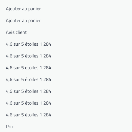
Ajouter au panier
Ajouter au panier
Avis client
4,6 sur 5 étoiles 1 284
4,6 sur 5 étoiles 1 284
4,6 sur 5 étoiles 1 284
4,6 sur 5 étoiles 1 284
4,6 sur 5 étoiles 1 284
4,6 sur 5 étoiles 1 284
4,6 sur 5 étoiles 1 284
Prix