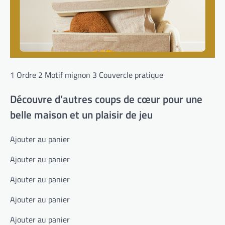
1 Ordre 2 Motif mignon 3 Couvercle pratique
Découvre d’autres coups de cœur pour une
belle maison et un plaisir de jeu
Ajouter au panier
Ajouter au panier
Ajouter au panier
Ajouter au panier
Ajouter au panier