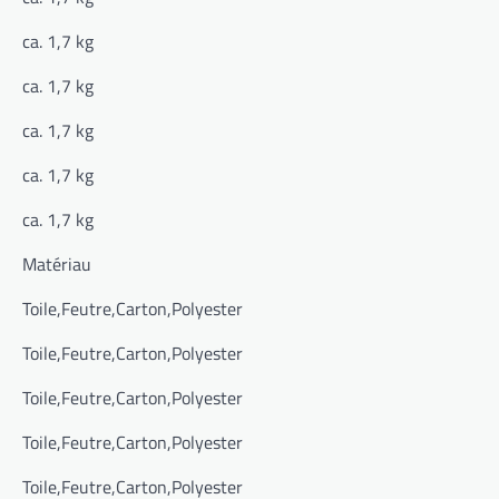
ca. 1,7 kg
ca. 1,7 kg
ca. 1,7 kg
ca. 1,7 kg
ca. 1,7 kg
Matériau
Toile,Feutre,Carton,Polyester
Toile,Feutre,Carton,Polyester
Toile,Feutre,Carton,Polyester
Toile,Feutre,Carton,Polyester
Toile,Feutre,Carton,Polyester