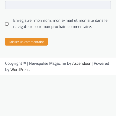
Enregistrer mon nom, mon e-mail et mon site dans le
navigateur pour mon prochain commentaire.
Copyright © | Newspulse Magazine by
Ascendoor
| Powered
by
WordPress
.