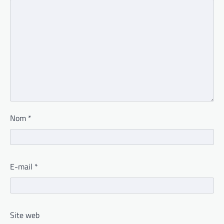
Nom
*
E-mail
*
Site web