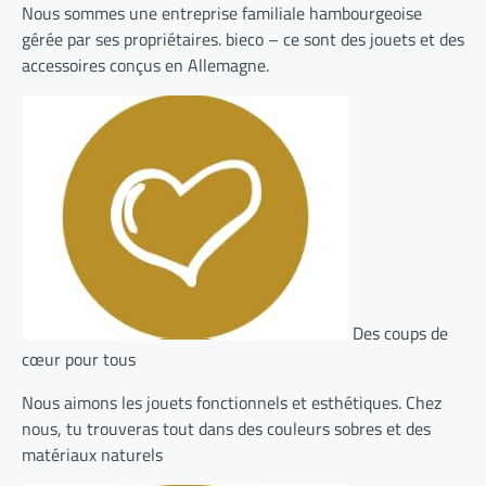
Nous sommes une entreprise familiale hambourgeoise
gérée par ses propriétaires. bieco – ce sont des jouets et des
accessoires conçus en Allemagne.
Des coups de
cœur pour tous
Nous aimons les jouets fonctionnels et esthétiques. Chez
nous, tu trouveras tout dans des couleurs sobres et des
matériaux naturels