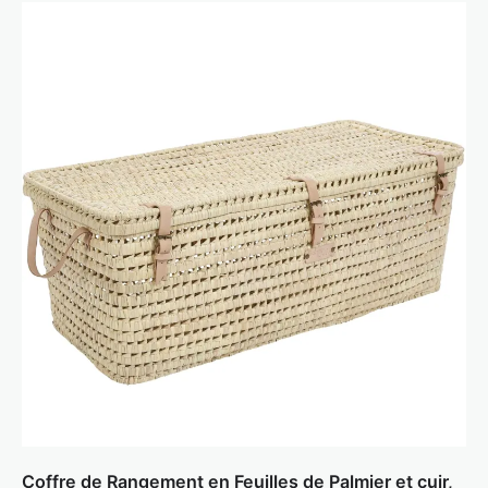
Coffre de Rangement en Feuilles de Palmier et cuir,