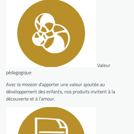
Valeur
pédagogique
Avec la mission d’apporter une valeur ajoutée au
développement des enfants, nos produits invitent à la
découverte et à l’amour.