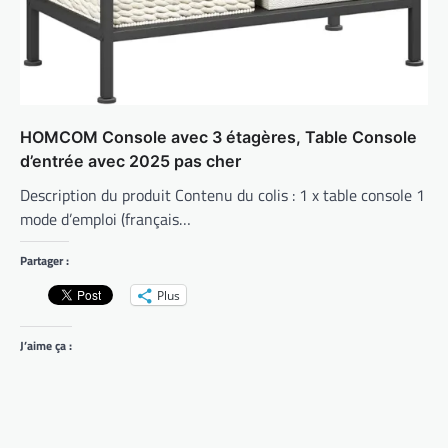
HOMCOM Console avec 3 étagères, Table Console
d’entrée avec 2025 pas cher
Description du produit Contenu du colis : 1 x table console 1
mode d’emploi (français…
Partager :
Plus
J’aime ça :