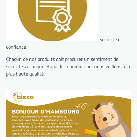
Sécurité et
confiance
Chacun de nos produits doit procurer un sentiment de
sécurité. À chaque étape de la production, nous veillons à la
plus haute qualité.