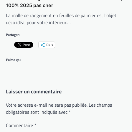
100% 2025 pas cher
La malle de rangement en feuilles de palmier est l’objet
déco idéal pour votre intérieur.…
Partager :
Plus
J’aime ça :
Laisser un commentaire
Votre adresse e-mail ne sera pas publiée.
Les champs
obligatoires sont indiqués avec
*
Commentaire
*