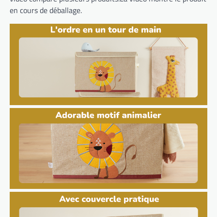
en cours de déballage.