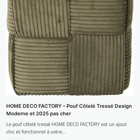
HOME DECO FACTORY – Pouf Côtelé Tressé Design
Moderne et 2025 pas cher
Le pouf côtelé tressé HOME DECO FACTORY est un ajout
chic et fonctionnel à votre…