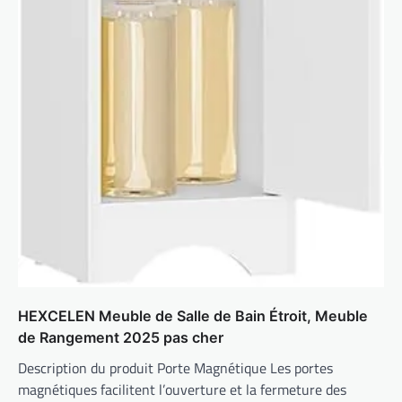
HEXCELEN Meuble de Salle de Bain Étroit, Meuble
de Rangement 2025 pas cher
Description du produit Porte Magnétique Les portes
magnétiques facilitent l’ouverture et la fermeture des