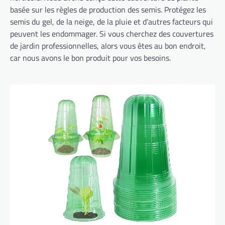
basée sur les règles de production des semis. Protégez les
semis du gel, de la neige, de la pluie et d’autres facteurs qui
peuvent les endommager. Si vous cherchez des couvertures
de jardin professionnelles, alors vous êtes au bon endroit,
car nous avons le bon produit pour vos besoins.