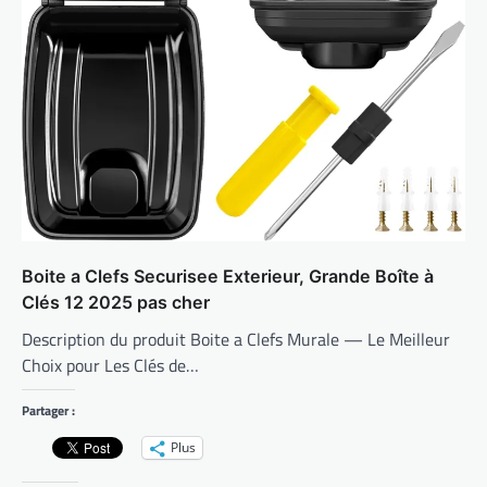
Boite a Clefs Securisee Exterieur, Grande Boîte à
Clés 12 2025 pas cher
Description du produit Boite a Clefs Murale — Le Meilleur
Choix pour Les Clés de…
Partager :
Plus