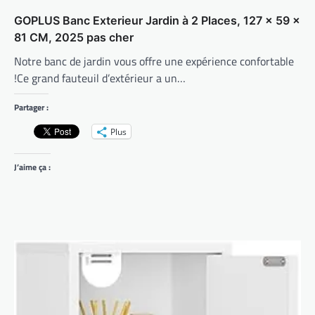
GOPLUS Banc Exterieur Jardin à 2 Places, 127 x 59 x
81 CM, 2025 pas cher
Notre banc de jardin vous offre une expérience confortable
!Ce grand fauteuil d’extérieur a un…
Partager :
Plus
J’aime ça :