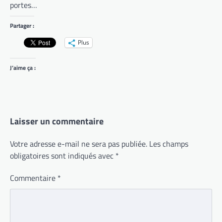
portes…
Partager :
Plus
J’aime ça :
Laisser un commentaire
Votre adresse e-mail ne sera pas publiée.
Les champs
obligatoires sont indiqués avec
*
Commentaire
*