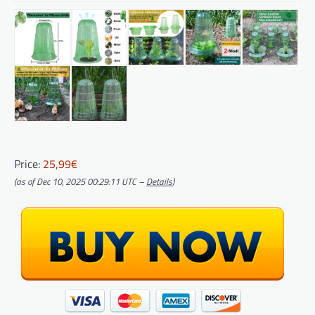
Price:
25,99€
(as of Dec 10, 2025 00:29:11 UTC –
Details
)