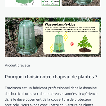
Produit breveté
Pourquoi choisir notre chapeau de plantes ?
Emyimom est un fabricant professionnel dans le domaine
de l’horticulture avec de nombreuses années d’expérience
dans le développement de la couverture de protection
horticole. Nous avons conçu cette couverture de plante