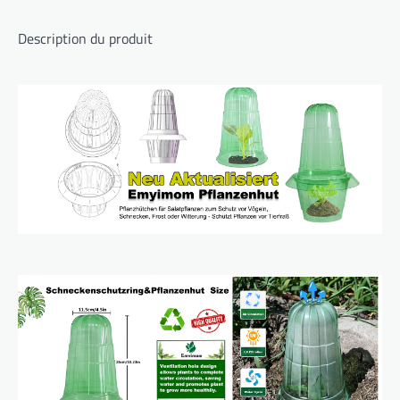
Description du produit