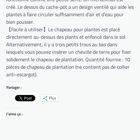
créé. Le dessus du cache-pot a un design ventilé qui aide les
plantes à faire circuler suffisamment d’air et d’eau pour
bien pousser.
【Facile à utiliser】Le chapeau pour plantes est placé
directement au-dessus des plants et enfoncé dans le sol.
Alternativement, il y a trois petits trous au bas dans
lesquels vous pouvez insérer un cheville de terre pour fixer
solidement le chapeau de plantation. Quantité fournie : 10
pièces de chapeau de plantation (ne contient pas de collier
anti-escargot).
Partager :
Plus
J’aime ça :