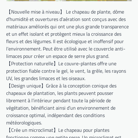
【Nouvelle mise à niveau】 Le chapeau de plante, dôme
d’humidité et ouvertures d’aération sont conçus avec des
matériaux améliorés qui ont une plus grande transparence
et un effet isolant et protègent mieux la croissance des
fleurs et des légumes. Il est écologique et inoffensif pour
l’environnement. Peut être utilisé avec le couvercle anti-
limaces pour créer un espace de serre plus grand.
【Protection naturelle】Le couvre-plantes offre une
protection fiable contre le gel, le vent, la grêle, les rayons
UV, les grandes limaces et les oiseaux.
【Design unique】Grâce à la conception conique des
chapeaux de plantation, les plants peuvent pousser
librement à l’intérieur pendant toute la période de
végétation, bénéficiant ainsi d’un environnement de
croissance optimal, indépendant des conditions
météorologiques.
【Crée un microclimat】Le chapeau pour plantes
fonctionne comme une petite serre. Un microclimat est