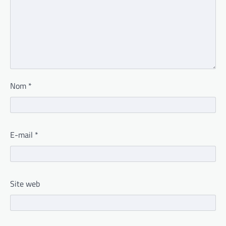
Nom
*
E-mail
*
Site web