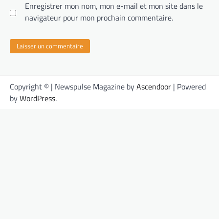
Enregistrer mon nom, mon e-mail et mon site dans le
navigateur pour mon prochain commentaire.
Copyright © | Newspulse Magazine by
Ascendoor
| Powered
by
WordPress
.