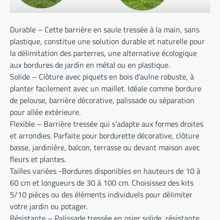
Durable – Cette barrière en saule tressée à la main, sans
plastique, constitue une solution durable et naturelle pour
la délimitation des parterres, une alternative écologique
aux bordures de jardin en métal ou en plastique.
Solide – Clôture avec piquets en bois d’aulne robuste, à
planter facilement avec un maillet. Idéale comme bordure
de pelouse, barrière décorative, palissade ou séparation
pour allée extérieure.
Flexible – Barrière tressée qui s’adapte aux formes droites
et arrondies. Parfaite pour bordurette décorative, clôture
basse, jardinière, balcon, terrasse ou devant maison avec
fleurs et plantes.
Tailles variées -Bordures disponibles en hauteurs de 10 à
60 cm et longueurs de 30 à 100 cm. Choisissez des kits
5/10 pièces ou des éléments individuels pour délimiter
votre jardin ou potager.
Résistante – Palissade tressée en osier solide, résistante