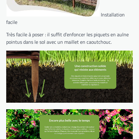
Installation
facile
Très facile à poser : il suffit d’enfoncer les piquets en aulne
pointus dans le sol avec un maillet en caoutchouc.