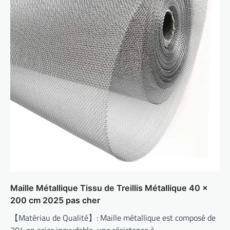
Maille Métallique Tissu de Treillis Métallique 40 x
200 cm 2025 pas cher
【Matériau de Qualité】: Maille métallique est composé de
304 en acier inoxydable, une résistance à…