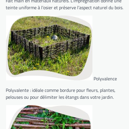
Fait main en matériaux naturels. L’imprégnation donne une
teinte uniforme à l’osier et préserve l’aspect naturel du bois.
Polyvalence
Polyvalente : idéale comme bordure pour fleurs, plantes,
pelouses ou pour délimiter les étangs dans votre jardin.