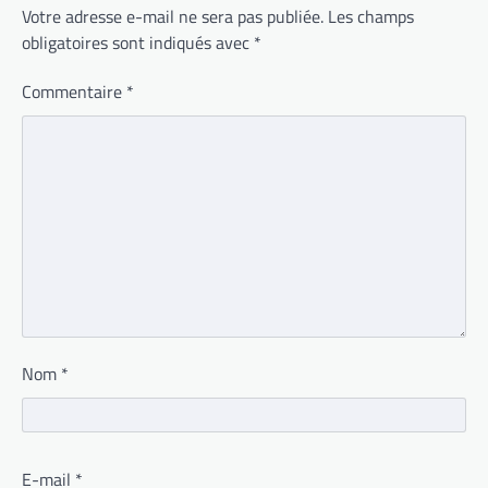
Votre adresse e-mail ne sera pas publiée.
Les champs
obligatoires sont indiqués avec
*
Commentaire
*
Nom
*
E-mail
*