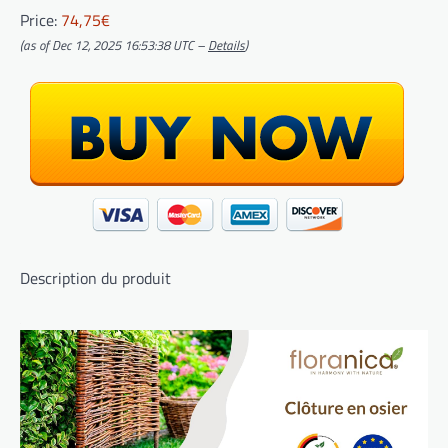
Price:
74,75€
(as of Dec 12, 2025 16:53:38 UTC –
Details
)
Description du produit