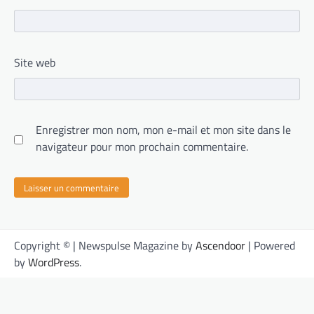
Site web
Enregistrer mon nom, mon e-mail et mon site dans le
navigateur pour mon prochain commentaire.
Copyright © | Newspulse Magazine by
Ascendoor
| Powered
by
WordPress
.