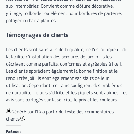
aux intempéries. Convient comme clôture décorative,
grillage, rollborder ou élément pour bordures de parterre,
potager ou bac à plantes.
Témoignages de clients
Les clients sont satisfaits de la qualité, de l’esthétique et de
la facilité d’installation des bordures de jardin. Ils les
décrivent comme parfaits, conformes et agréables à l’œil.
Les clients apprécient également la bonne finition et le
rendu très joli. Ils sont également satisfaits de leur
utilisation. Cependant, certains soulignent des problèmes
de durabilité. Le bois s’effrite et les piquets sont abîmés. Les
avis sont partagés sur la solidité, le prix et les couleurs.
Généré par l’IA à partir du texte des commentaires
clients
Partager :