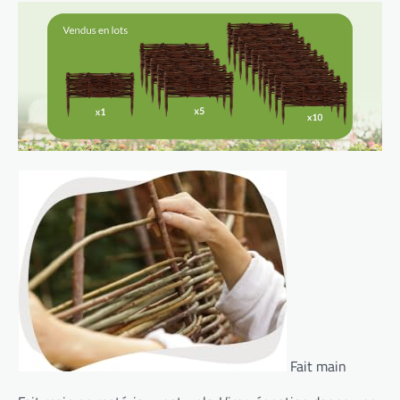
Fait main