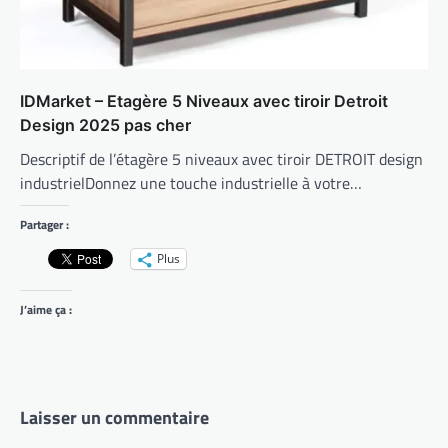
IDMarket – Etagère 5 Niveaux avec tiroir Detroit
Design 2025 pas cher
Descriptif de l’étagère 5 niveaux avec tiroir DETROIT design
industrielDonnez une touche industrielle à votre…
Partager :
Plus
J’aime ça :
Laisser un commentaire