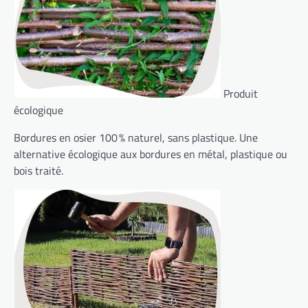
Produit
écologique
Bordures en osier 100 % naturel, sans plastique. Une
alternative écologique aux bordures en métal, plastique ou
bois traité.