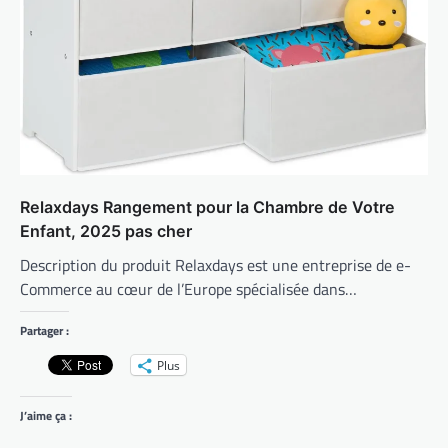
Relaxdays Rangement pour la Chambre de Votre
Enfant, 2025 pas cher
Description du produit Relaxdays est une entreprise de e-
Commerce au cœur de l’Europe spécialisée dans…
Partager :
Plus
J’aime ça :