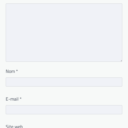
Nom
*
E-mail
*
Site web