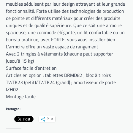
meubles séduisent par leur design attrayant et leur grande
fonctionnalité. Forte utilise des technologies de production
de pointe et différents matériaux pour créer des produits
uniques et de qualité supérieure. Que ce soit une armoire
spacieuse, une commode élégante, un lit confortable ou un
bureau pratique, avec FORTE, vous vous installez bien.
L’armoire offre un vaste espace de rangement
Avec 2 tringles à vêtements (chacune peut supporter
jusqu’à 15 kg)
Surface facile d’entretien
Articles en option : tablettes DRMD82 ; bloc à tiroirs
TWTK23 (petit)/TWTK24 (grand) ; amortisseur de porte
IZH02
Montage facile
Partager :
Plus