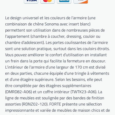
Le design universel et les couleurs de l’armoire (une
combinaison de chêne Sonoma avec insert blanc)
permettent son utilisation dans de nombreuses pièces de
l’appartement (chambre à coucher, dressing, couloir ou
chambre d’adolescent). Les portes coulissantes de l’armoire
sont une solution pratique, surtout dans les couloirs étroits.
Vous pouvez améliorer le confort d’utilisation en installant
un frein dans la porte qui facilite la fermeture en douceur.
L’intérieur de l’armoire d’une largeur de 170 cm est divisé
en deux parties, chacune équipée d’une tringle à vêtements
et d’une étagère supérieure. Selon les besoins, elle peut
être complétée par des étagères supplémentaires
(DMRD82-A06) et un coffre intérieur (TWTK23-A06). La
ligne de meubles est soulignée par des bandes de finition
assorties (RDNZ02-120). FORTE présente une sélection
impressionnante et variée de meubles de maison chics et de