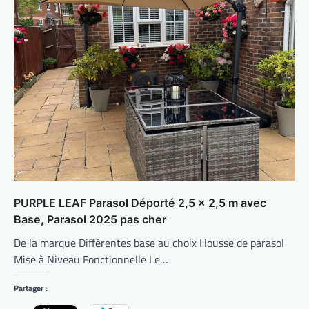
PURPLE LEAF Parasol Déporté 2,5 × 2,5 m avec
Base, Parasol 2025 pas cher
De la marque Différentes base au choix Housse de parasol
Mise à Niveau Fonctionnelle Le…
Partager :