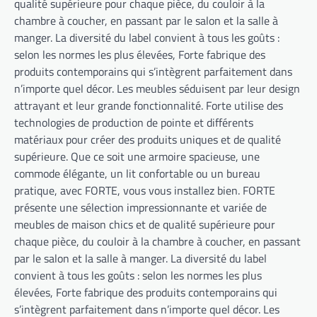
qualité supérieure pour chaque pièce, du couloir à la
chambre à coucher, en passant par le salon et la salle à
manger. La diversité du label convient à tous les goûts :
selon les normes les plus élevées, Forte fabrique des
produits contemporains qui s’intègrent parfaitement dans
n’importe quel décor. Les meubles séduisent par leur design
attrayant et leur grande fonctionnalité. Forte utilise des
technologies de production de pointe et différents
matériaux pour créer des produits uniques et de qualité
supérieure. Que ce soit une armoire spacieuse, une
commode élégante, un lit confortable ou un bureau
pratique, avec FORTE, vous vous installez bien. FORTE
présente une sélection impressionnante et variée de
meubles de maison chics et de qualité supérieure pour
chaque pièce, du couloir à la chambre à coucher, en passant
par le salon et la salle à manger. La diversité du label
convient à tous les goûts : selon les normes les plus
élevées, Forte fabrique des produits contemporains qui
s’intègrent parfaitement dans n’importe quel décor. Les