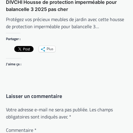
DIVCHI Housse de protection imperméable pour
balancelle 3 2025 pas cher
Protégez vos précieux meubles de jardin avec cette housse
de protection imperméable pour balancelle 3…
Partager :
Plus
J’aime ça :
Laisser un commentaire
Votre adresse e-mail ne sera pas publiée.
Les champs
obligatoires sont indiqués avec
*
Commentaire
*