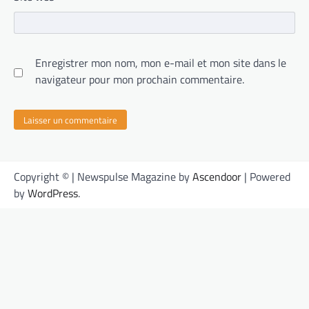
Enregistrer mon nom, mon e-mail et mon site dans le
navigateur pour mon prochain commentaire.
Copyright © | Newspulse Magazine by
Ascendoor
| Powered
by
WordPress
.