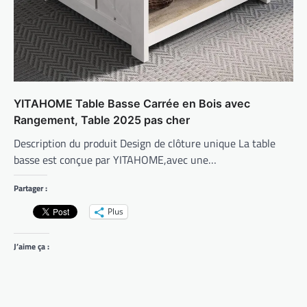
YITAHOME Table Basse Carrée en Bois avec
Rangement, Table 2025 pas cher
Description du produit Design de clôture unique La table
basse est conçue par YITAHOME,avec une…
Partager :
Plus
J’aime ça :