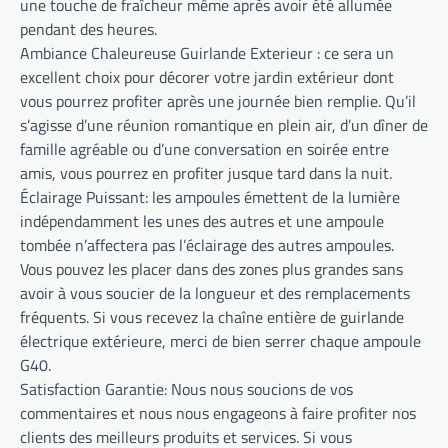
une touche de fraîcheur même après avoir été allumée
pendant des heures.
Ambiance Chaleureuse Guirlande Exterieur : ce sera un
excellent choix pour décorer votre jardin extérieur dont
vous pourrez profiter après une journée bien remplie. Qu’il
s’agisse d’une réunion romantique en plein air, d’un dîner de
famille agréable ou d’une conversation en soirée entre
amis, vous pourrez en profiter jusque tard dans la nuit.
Éclairage Puissant: les ampoules émettent de la lumière
indépendamment les unes des autres et une ampoule
tombée n’affectera pas l’éclairage des autres ampoules.
Vous pouvez les placer dans des zones plus grandes sans
avoir à vous soucier de la longueur et des remplacements
fréquents. Si vous recevez la chaîne entière de guirlande
électrique extérieure, merci de bien serrer chaque ampoule
G40.
Satisfaction Garantie: Nous nous soucions de vos
commentaires et nous nous engageons à faire profiter nos
clients des meilleurs produits et services. Si vous