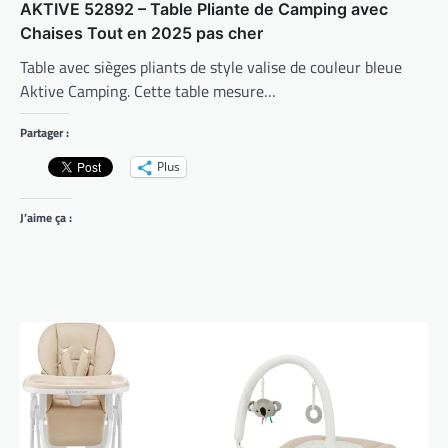
AKTIVE 52892 – Table Pliante de Camping avec
Chaises Tout en 2025 pas cher
Table avec sièges pliants de style valise de couleur bleue
Aktive Camping. Cette table mesure…
Partager :
Plus
J’aime ça :