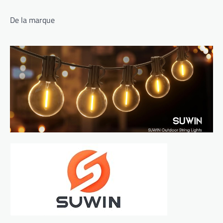
De la marque