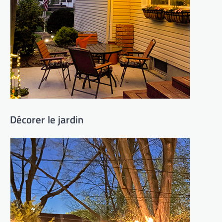
Décorer le jardin