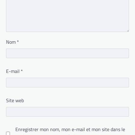
Nom
*
E-mail
*
Site web
Enregistrer mon nom, mon e-mail et mon site dans le