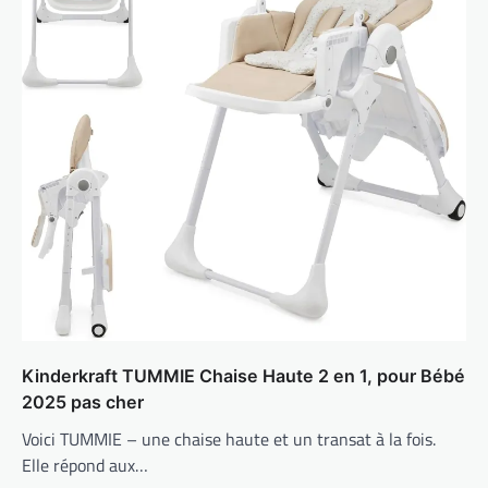
Kinderkraft TUMMIE Chaise Haute 2 en 1, pour Bébé
2025 pas cher
Voici TUMMIE – une chaise haute et un transat à la fois.
Elle répond aux…