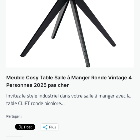
Meuble Cosy Table Salle à Manger Ronde Vintage 4
Personnes 2025 pas cher
Invitez le style industriel dans votre salle à manger avec la
table CLIFT ronde bicolore…
Partager :
Plus