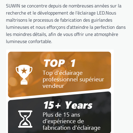
SUWIN se concentre depuis de nombreuses années sur la
recherche et le développement de l’éclairage LED.Nous
maîtrisons le processus de fabrication des guirlandes
lumineuses et nous efforçons d’atteindre la perfection dans
les moindres détails, afin de vous offrir une atmosphère
lumineuse confortable.