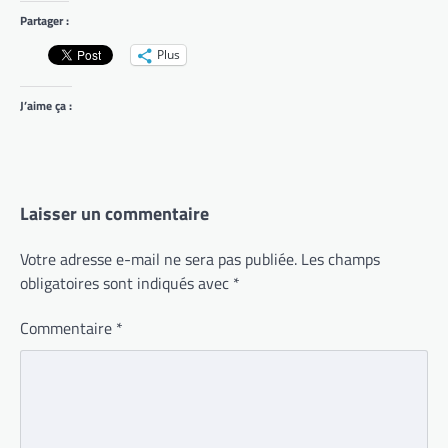
Partager :
Plus
J’aime ça :
Laisser un commentaire
Votre adresse e-mail ne sera pas publiée.
Les champs
obligatoires sont indiqués avec
*
Commentaire
*