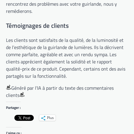
rencontrez des problèmes avec votre guirlande, nous y
remédierons.
Témoignages de clients
Les clients sont satisfaits de la qualité, de la luminosité et
de l’esthétique de la guirlande de lumières. Ils la décrivent
comme parfaite, agréable et avec un rendu sympa. Les
clients apprécient également la solidité et le rapport
qualité-prix de ce produit. Cependant, certains ont des avis
partagés sur la fonctionnalité.
Généré par l’IA à partir du texte des commentaires
clients
Partager :
Plus
J’aime ça :