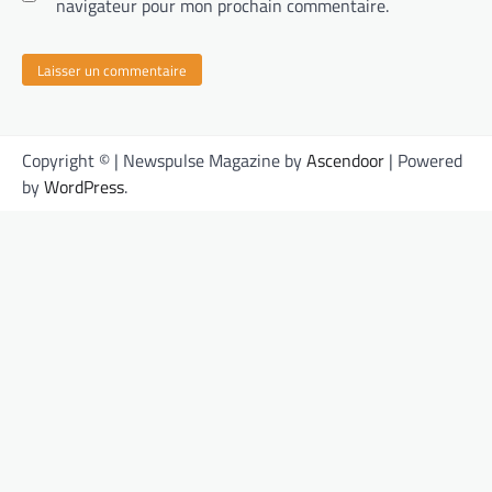
navigateur pour mon prochain commentaire.
Copyright © | Newspulse Magazine by
Ascendoor
| Powered
by
WordPress
.