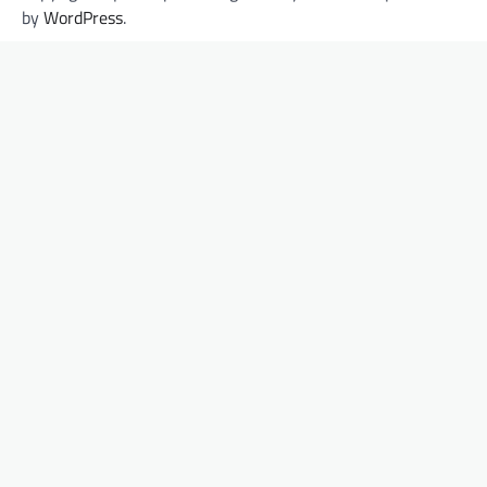
by
WordPress
.