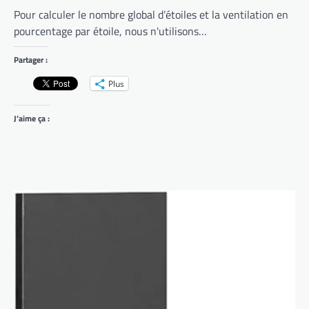
Pour calculer le nombre global d’étoiles et la ventilation en
pourcentage par étoile, nous n'utilisons…
Partager :
Plus
J’aime ça :