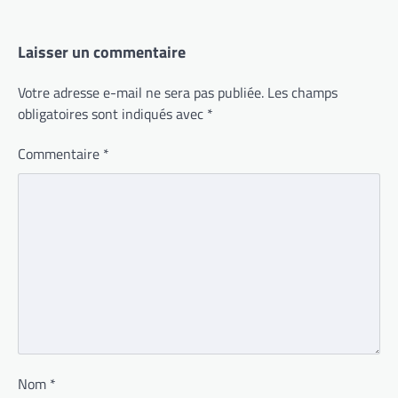
Laisser un commentaire
Votre adresse e-mail ne sera pas publiée.
Les champs
obligatoires sont indiqués avec
*
Commentaire
*
Nom
*