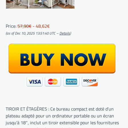
Price:
57,90€
- 48,62€
(as of Dec 10, 2025 13:51:40 UTC –
Details
)
TIROIR ET ÉTAGÈRES : Ce bureau compact est doté d’un
plateau adapté pour un ordinateur portable ou un écran
jusqu’à 18″, inclut un tiroir extensible pour les fournitures