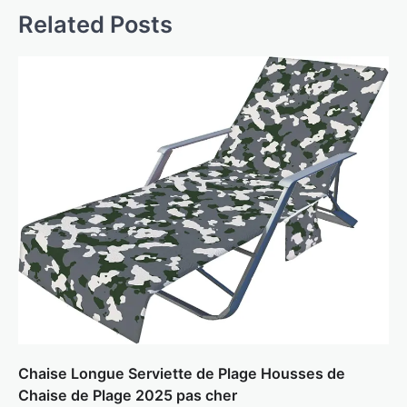
Related Posts
Chaise Longue Serviette de Plage Housses de
Chaise de Plage 2025 pas cher