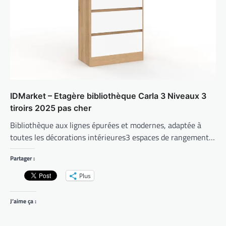
IDMarket – Etagère bibliothèque Carla 3 Niveaux 3
tiroirs 2025 pas cher
Bibliothèque aux lignes épurées et modernes, adaptée à
toutes les décorations intérieures3 espaces de rangement…
Partager :
Plus
J’aime ça :