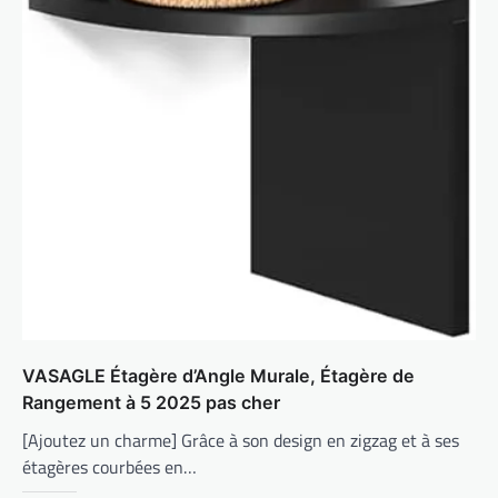
VASAGLE Étagère d’Angle Murale, Étagère de
Rangement à 5 2025 pas cher
[Ajoutez un charme] Grâce à son design en zigzag et à ses
étagères courbées en…