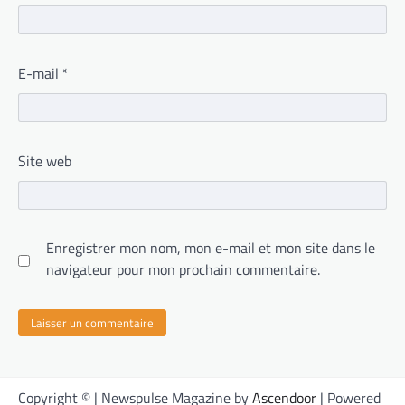
E-mail
*
Site web
Enregistrer mon nom, mon e-mail et mon site dans le
navigateur pour mon prochain commentaire.
Copyright © | Newspulse Magazine by
Ascendoor
| Powered