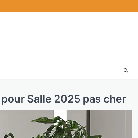
pour Salle 2025 pas cher