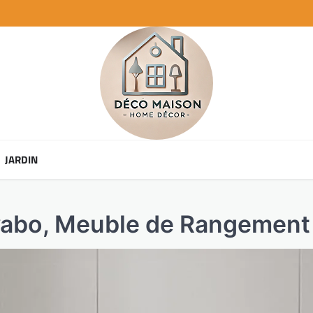
JARDIN
abo, Meuble de Rangement 