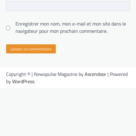
Enregistrer mon nom, mon e-mail et mon site dans le
navigateur pour mon prochain commentaire.
Copyright © | Newspulse Magazine by
Ascendoor
| Powered
by
WordPress
.