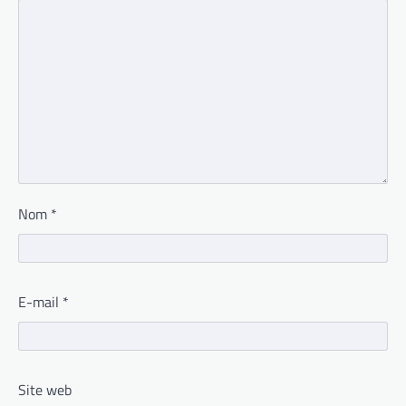
Nom
*
E-mail
*
Site web