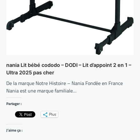
nania Lit bébé cododo – DODI – Lit d’appoint 2 en 1 –
Ultra 2025 pas cher
De la marque Notre Histoire – Nania Fondée en France
Nania est une marque familiale…
Partager :
Plus
J’aime ça :