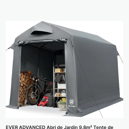
EVER ADVANCED Abri de Jardin 9.8m³ Tente de