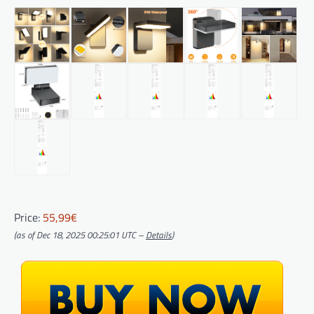
Price:
55,99€
(as of Dec 18, 2025 00:25:01 UTC –
Details
)