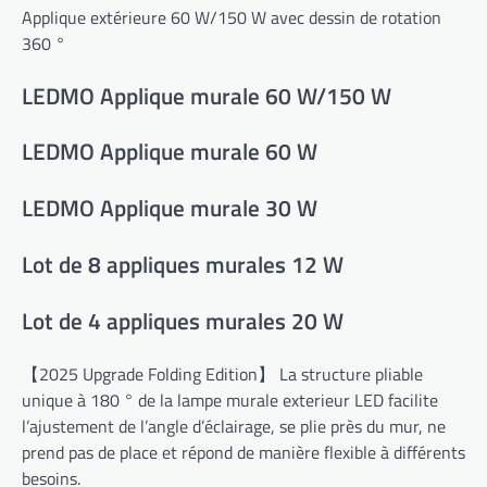
Applique extérieure 60 W/150 W avec dessin de rotation
360 °
LEDMO Applique murale 60 W/150 W
LEDMO Applique murale 60 W
LEDMO Applique murale 30 W
Lot de 8 appliques murales 12 W
Lot de 4 appliques murales 20 W
【2025 Upgrade Folding Edition】 La structure pliable
unique à 180 ° de la lampe murale exterieur LED facilite
l’ajustement de l’angle d’éclairage, se plie près du mur, ne
prend pas de place et répond de manière flexible à différents
besoins.