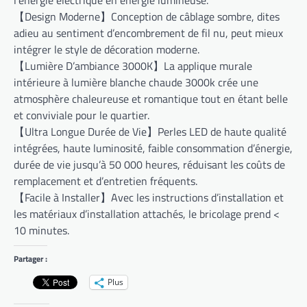
【Design Moderne】Conception de câblage sombre, dites
adieu au sentiment d’encombrement de fil nu, peut mieux
intégrer le style de décoration moderne.
【Lumière D’ambiance 3000K】La applique murale
intérieure à lumière blanche chaude 3000k crée une
atmosphère chaleureuse et romantique tout en étant belle
et conviviale pour le quartier.
【Ultra Longue Durée de Vie】Perles LED de haute qualité
intégrées, haute luminosité, faible consommation d’énergie,
durée de vie jusqu’à 50 000 heures, réduisant les coûts de
remplacement et d’entretien fréquents.
【Facile à Installer】Avec les instructions d’installation et
les matériaux d’installation attachés, le bricolage prend <
10 minutes.
Partager :
Plus