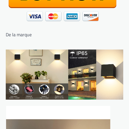
De la marque