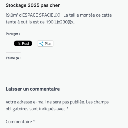
Stockage 2025 pas cher
[9.8m³ d’ESPACE SPACIEUX] : La taille montée de cette
tente à outils est de 190(L)x230(l)x…
Partager :
Plus
J’aime ça :
Laisser un commentaire
Votre adresse e-mail ne sera pas publiée.
Les champs
obligatoires sont indiqués avec
*
Commentaire
*