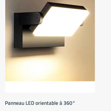
Panneau LED orientable à 360°