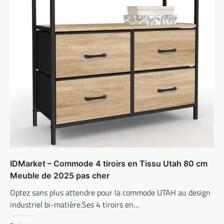
IDMarket – Commode 4 tiroirs en Tissu Utah 80 cm
Meuble de 2025 pas cher
Optez sans plus attendre pour la commode UTAH au design
industriel bi-matière.Ses 4 tiroirs en…