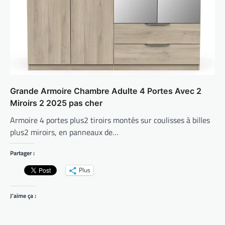
Grande Armoire Chambre Adulte 4 Portes Avec 2
Miroirs 2 2025 pas cher
Armoire 4 portes plus2 tiroirs montés sur coulisses à billes
plus2 miroirs, en panneaux de…
Partager :
Plus
J’aime ça :