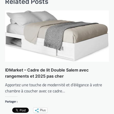
Related Posts
IDMarket – Cadre de lit Double Salem avec
rangements et 2025 pas cher
Apportez une touche de modernité et d’élégance à votre
chambre à coucher avec ce cadre…
Partager :
Plus