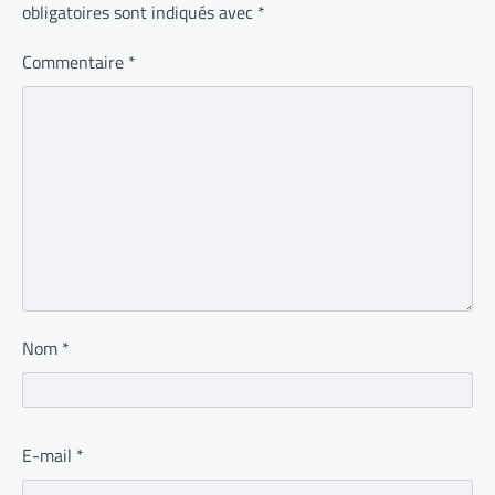
obligatoires sont indiqués avec
*
Commentaire
*
Nom
*
E-mail
*