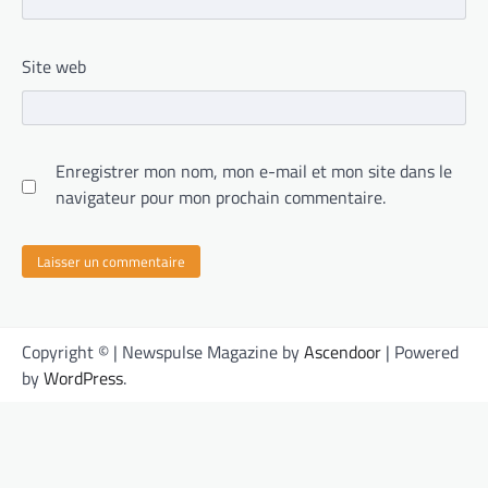
Site web
Enregistrer mon nom, mon e-mail et mon site dans le
navigateur pour mon prochain commentaire.
Copyright © | Newspulse Magazine by
Ascendoor
| Powered
by
WordPress
.