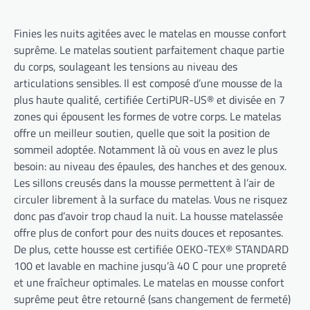
Finies les nuits agitées avec le matelas en mousse confort
suprême. Le matelas soutient parfaitement chaque partie
du corps, soulageant les tensions au niveau des
articulations sensibles. Il est composé d’une mousse de la
plus haute qualité, certifiée CertiPUR-US® et divisée en 7
zones qui épousent les formes de votre corps. Le matelas
offre un meilleur soutien, quelle que soit la position de
sommeil adoptée. Notamment là où vous en avez le plus
besoin: au niveau des épaules, des hanches et des genoux.
Les sillons creusés dans la mousse permettent à l’air de
circuler librement à la surface du matelas. Vous ne risquez
donc pas d’avoir trop chaud la nuit. La housse matelassée
offre plus de confort pour des nuits douces et reposantes.
De plus, cette housse est certifiée OEKO-TEX® STANDARD
100 et lavable en machine jusqu’à 40 C pour une propreté
et une fraîcheur optimales. Le matelas en mousse confort
suprême peut être retourné (sans changement de fermeté)