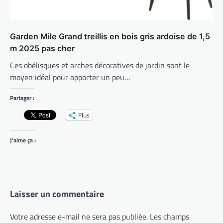
Garden Mile Grand treillis en bois gris ardoise de 1,5
m 2025 pas cher
Ces obélisques et arches décoratives de jardin sont le
moyen idéal pour apporter un peu…
Partager :
Plus
J’aime ça :
Laisser un commentaire
Votre adresse e-mail ne sera pas publiée.
Les champs