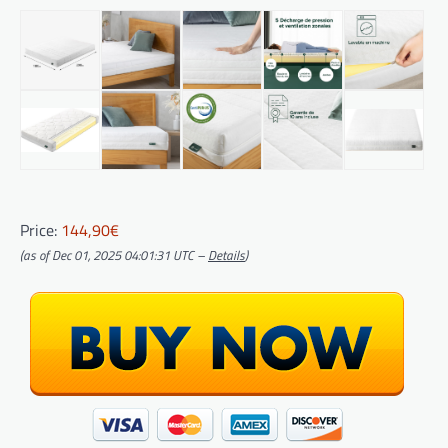
Price:
144,90€
(as of Dec 01, 2025 04:01:31 UTC –
Details
)