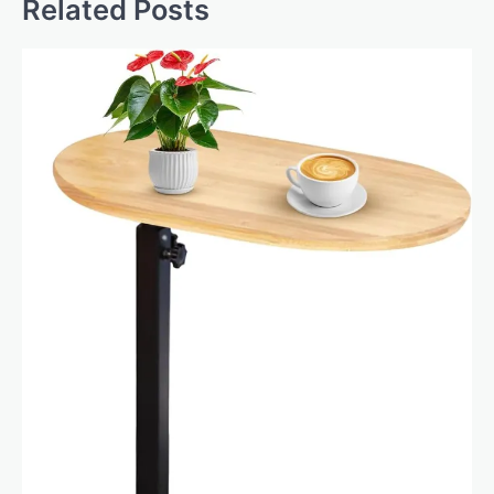
Related Posts