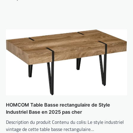
HOMCOM Table Basse rectangulaire de Style
Industriel Base en 2025 pas cher
Description du produit Contenu du colis: Le style industriel
vintage de cette table basse rectangulaire…