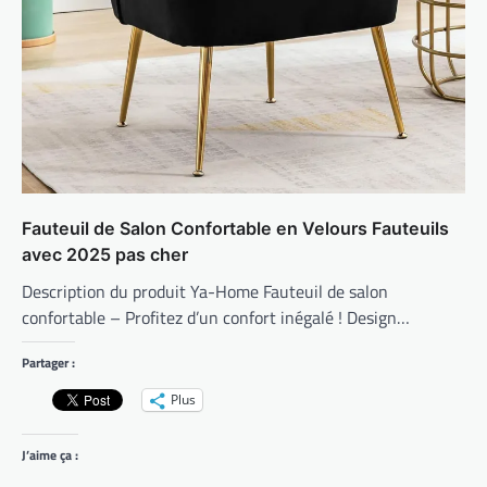
Fauteuil de Salon Confortable en Velours Fauteuils
avec 2025 pas cher
Description du produit Ya-Home Fauteuil de salon
confortable – Profitez d’un confort inégalé ! Design…
Partager :
Plus
J’aime ça :