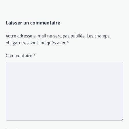
Laisser un commentaire
Votre adresse e-mail ne sera pas publiée.
Les champs
obligatoires sont indiqués avec
*
Commentaire
*