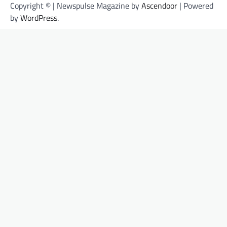
Copyright © | Newspulse Magazine by
Ascendoor
| Powered
by
WordPress
.