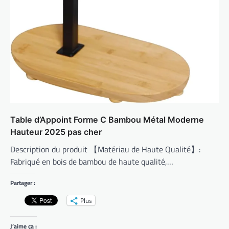
Table d’Appoint Forme C Bambou Métal Moderne
Hauteur 2025 pas cher
Description du produit 【Matériau de Haute Qualité】:
Fabriqué en bois de bambou de haute qualité,…
Partager :
Plus
J’aime ça :