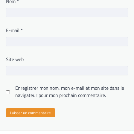
Nom
*
E-mail
*
Site web
Enregistrer mon nom, mon e-mail et mon site dans le
navigateur pour mon prochain commentaire.