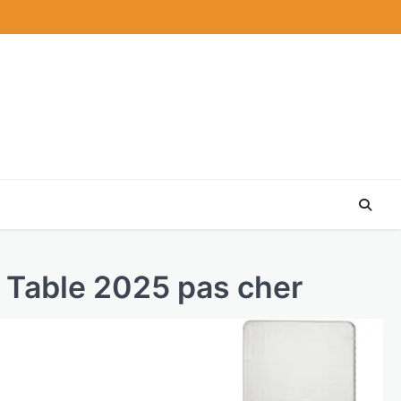
e Table 2025 pas cher