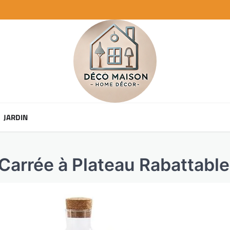
JARDIN
 Carrée à Plateau Rabattabl