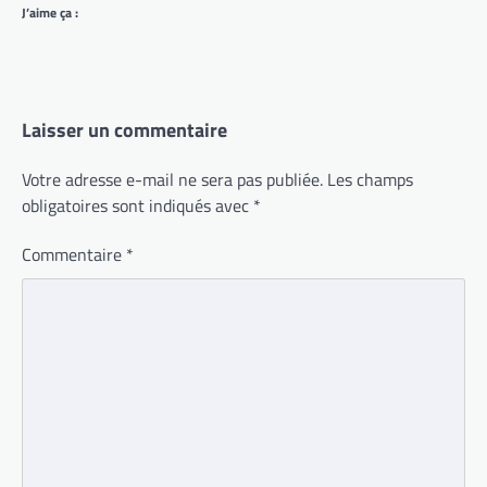
J’aime ça :
Laisser un commentaire
Votre adresse e-mail ne sera pas publiée.
Les champs
obligatoires sont indiqués avec
*
Commentaire
*