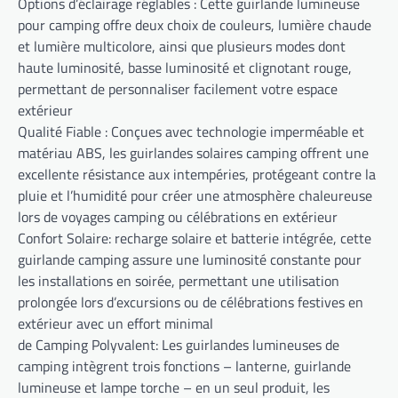
Options d’éclairage réglables : Cette guirlande lumineuse
pour camping offre deux choix de couleurs, lumière chaude
et lumière multicolore, ainsi que plusieurs modes dont
haute luminosité, basse luminosité et clignotant rouge,
permettant de personnaliser facilement votre espace
extérieur
Qualité Fiable : Conçues avec technologie imperméable et
matériau ABS, les guirlandes solaires camping offrent une
excellente résistance aux intempéries, protégeant contre la
pluie et l’humidité pour créer une atmosphère chaleureuse
lors de voyages camping ou célébrations en extérieur
Confort Solaire: recharge solaire et batterie intégrée, cette
guirlande camping assure une luminosité constante pour
les installations en soirée, permettant une utilisation
prolongée lors d’excursions ou de célébrations festives en
extérieur avec un effort minimal
de Camping Polyvalent: Les guirlandes lumineuses de
camping intègrent trois fonctions – lanterne, guirlande
lumineuse et lampe torche – en un seul produit, les