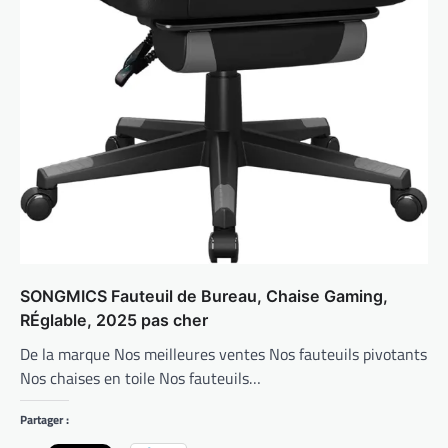
SONGMICS Fauteuil de Bureau, Chaise Gaming,
RÉglable, 2025 pas cher
De la marque Nos meilleures ventes Nos fauteuils pivotants
Nos chaises en toile Nos fauteuils…
Partager :