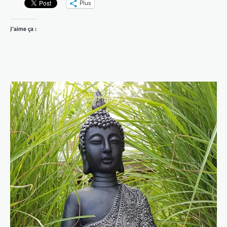
Plus
J’aime ça :