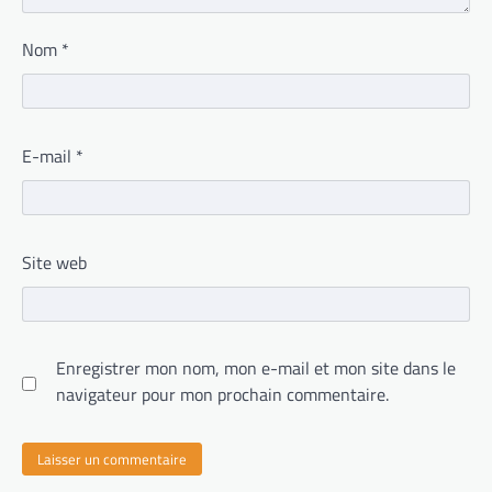
Nom
*
E-mail
*
Site web
Enregistrer mon nom, mon e-mail et mon site dans le
navigateur pour mon prochain commentaire.