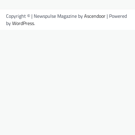
Copyright © | Newspulse Magazine by
Ascendoor
| Powered
by
WordPress
.