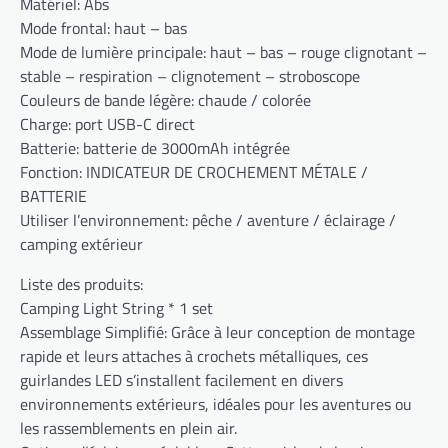
Matériel: Abs
Mode frontal: haut – bas
Mode de lumière principale: haut – bas – rouge clignotant –
stable – respiration – clignotement – stroboscope
Couleurs de bande légère: chaude / colorée
Charge: port USB-C direct
Batterie: batterie de 3000mAh intégrée
Fonction: INDICATEUR DE CROCHEMENT MÉTALE /
BATTERIE
Utiliser l’environnement: pêche / aventure / éclairage /
camping extérieur
Liste des produits:
Camping Light String * 1 set
Assemblage Simplifié: Grâce à leur conception de montage
rapide et leurs attaches à crochets métalliques, ces
guirlandes LED s’installent facilement en divers
environnements extérieurs, idéales pour les aventures ou
les rassemblements en plein air.