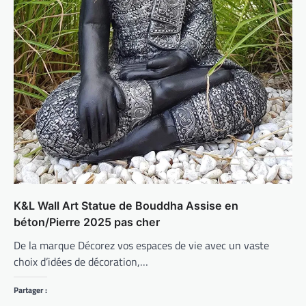
K&L Wall Art Statue de Bouddha Assise en
béton/Pierre 2025 pas cher
De la marque Décorez vos espaces de vie avec un vaste
choix d’idées de décoration,…
Partager :