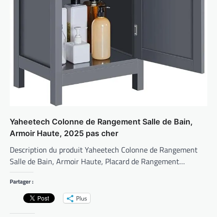
Yaheetech Colonne de Rangement Salle de Bain,
Armoir Haute, 2025 pas cher
Description du produit Yaheetech Colonne de Rangement
Salle de Bain, Armoir Haute, Placard de Rangement…
Partager :
Plus