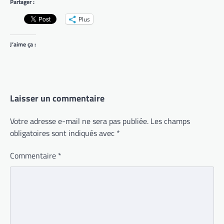
Partager :
Plus
J’aime ça :
Laisser un commentaire
Votre adresse e-mail ne sera pas publiée.
Les champs
obligatoires sont indiqués avec
*
Commentaire
*