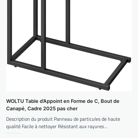
WOLTU Table d’Appoint en Forme de C, Bout de
Canapé, Cadre 2025 pas cher
Description du produit Panneau de particules de haute
qualité Facile à nettoyer Résistant aux rayures…