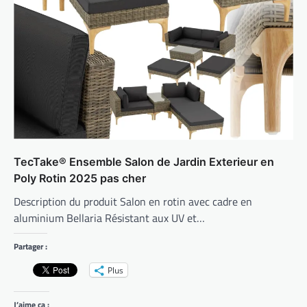
TecTake® Ensemble Salon de Jardin Exterieur en
Poly Rotin 2025 pas cher
Description du produit Salon en rotin avec cadre en
aluminium Bellaria Résistant aux UV et…
Partager :
Plus
J’aime ça :