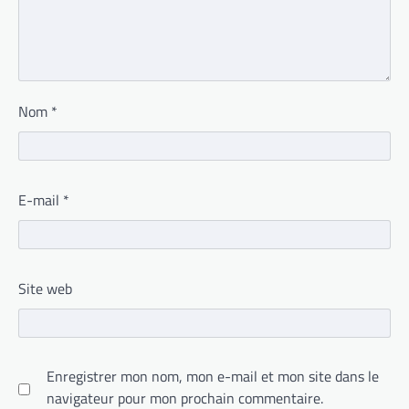
Nom
*
E-mail
*
Site web
Enregistrer mon nom, mon e-mail et mon site dans le
navigateur pour mon prochain commentaire.