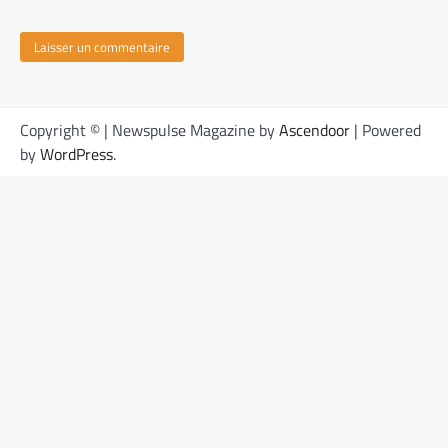
Copyright © | Newspulse Magazine by
Ascendoor
| Powered
by
WordPress
.