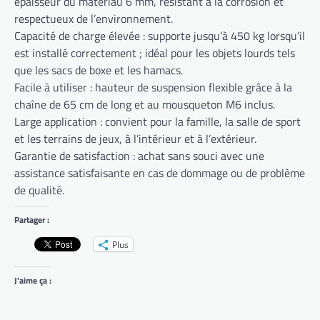
épaisseur du matériau 6 mm, résistant à la corrosion et
respectueux de l’environnement.
Capacité de charge élevée : supporte jusqu’à 450 kg lorsqu’il
est installé correctement ; idéal pour les objets lourds tels
que les sacs de boxe et les hamacs.
Facile à utiliser : hauteur de suspension flexible grâce à la
chaîne de 65 cm de long et au mousqueton M6 inclus.
Large application : convient pour la famille, la salle de sport
et les terrains de jeux, à l’intérieur et à l’extérieur.
Garantie de satisfaction : achat sans souci avec une
assistance satisfaisante en cas de dommage ou de problème
de qualité.
Partager :
Plus
J’aime ça :