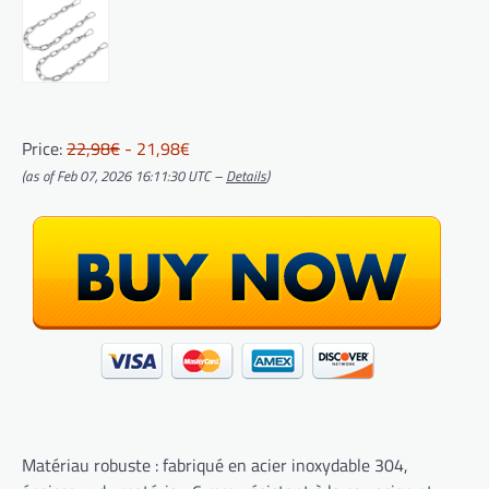
Price:
22,98€
- 21,98€
(as of Feb 07, 2026 16:11:30 UTC –
Details
)
Matériau robuste : fabriqué en acier inoxydable 304,