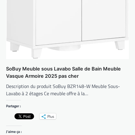
SoBuy Meuble sous Lavabo Salle de Bain Meuble
Vasque Armoire 2025 pas cher
Description du produit SoBuy BZR148-W Meuble Sous-
Lavabo à 2 étages Ce meuble offre à la…
Partager :
Plus
J’aime ça :