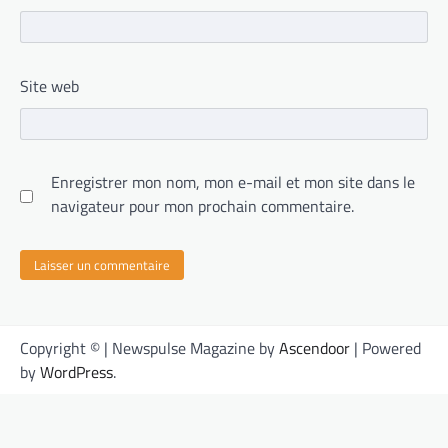
Site web
Enregistrer mon nom, mon e-mail et mon site dans le
navigateur pour mon prochain commentaire.
Copyright © | Newspulse Magazine by
Ascendoor
| Powered
by
WordPress
.