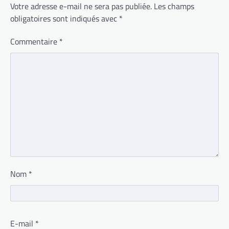
Votre adresse e-mail ne sera pas publiée.
Les champs
obligatoires sont indiqués avec
*
Commentaire
*
Nom
*
E-mail
*