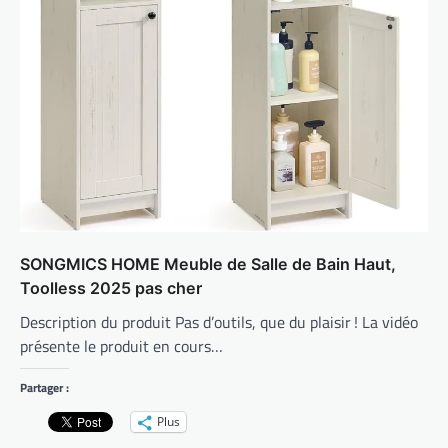
SONGMICS HOME Meuble de Salle de Bain Haut,
Toolless 2025 pas cher
Description du produit Pas d’outils, que du plaisir ! La vidéo
présente le produit en cours…
Partager :
Plus