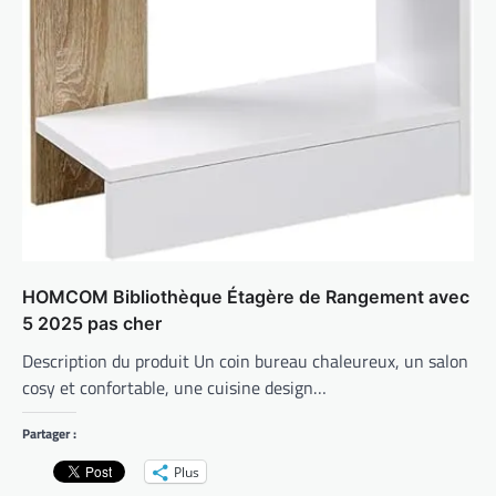
HOMCOM Bibliothèque Étagère de Rangement avec
5 2025 pas cher
Description du produit Un coin bureau chaleureux, un salon
cosy et confortable, une cuisine design…
Partager :
Plus