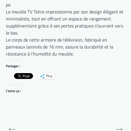
po
Le meuble TV Telire impressionne par son design élégant et
minimaliste, tout en offrant un espace de rangement
supplémentaire grâce à ses portes pratiques s’ouvrant vers
le bas.
Le corps de cette armoire de télévision, fabriqué en
panneaux laminés de 16 mm, assure la durabilité et la
résistance à l’humidité du meuble.
Partager :
Plus
J’aime ça :
Navigation
⟵
⟶