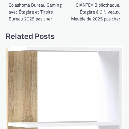
de
Coleshome Bureau Gaming
GIANTEX Bibliotheque,
avec Étagère et Tiroirs,
Étagère à 6 Niveaux,
l’article
Bureau 2025 pas cher
Meuble de 2025 pas cher
Related Posts