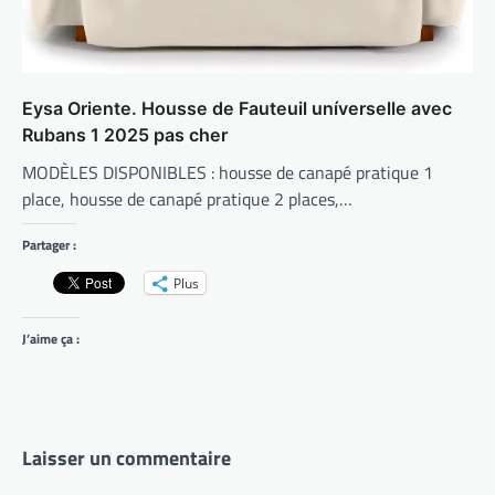
Eysa Oriente. Housse de Fauteuil uníverselle avec
Rubans 1 2025 pas cher
MODÈLES DISPONIBLES : housse de canapé pratique 1
place, housse de canapé pratique 2 places,…
Partager :
Plus
J’aime ça :
Laisser un commentaire