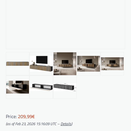
Price:
209,99€
(as of Feb 23, 2026 15:16:09 UTC –
Details
)