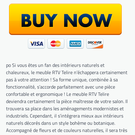
po Si vous êtes un fan des intérieurs naturels et
chaleureux, le meuble RTV Telire n’échappera certainement
pas à votre attention ! Sa forme unique, combinée à sa
fonctionnalité, s’accorde parfaitement avec une pièce
confortable et ergonomique ! Le meuble RTV Telire
deviendra certainement la pièce maîtresse de votre salon. Il
trouvera sa place dans les aménagements modernistes et
industriels. Cependant, il s’intégrera mieux aux intérieurs
naturels décorés dans un style bohème ou botanique.
Accompagné de fleurs et de couleurs naturelles, il sera très