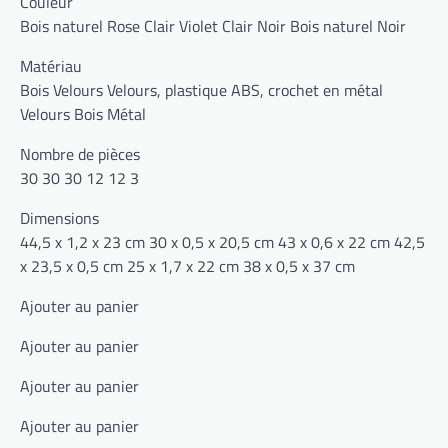
Couleur
Bois naturel Rose Clair Violet Clair Noir Bois naturel Noir
Matériau
Bois Velours Velours, plastique ABS, crochet en métal
Velours Bois Métal
Nombre de pièces
30 30 30 12 12 3
Dimensions
44,5 x 1,2 x 23 cm 30 x 0,5 x 20,5 cm 43 x 0,6 x 22 cm 42,5
x 23,5 x 0,5 cm 25 x 1,7 x 22 cm 38 x 0,5 x 37 cm
Ajouter au panier
Ajouter au panier
Ajouter au panier
Ajouter au panier