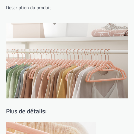
Description du produit
Plus de détails: