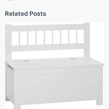
Related Posts