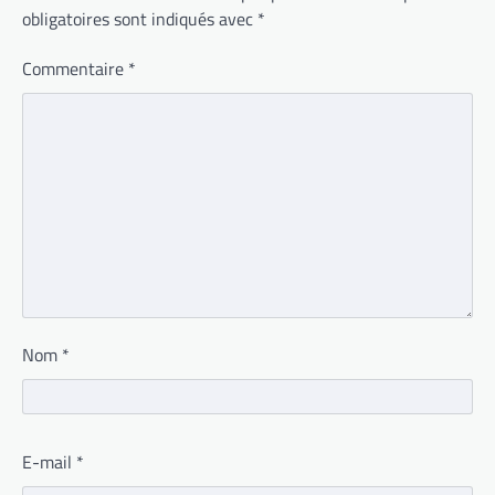
obligatoires sont indiqués avec
*
Commentaire
*
Nom
*
E-mail
*