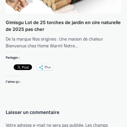
Gimisgu Lot de 25 torches de jardin en cire naturelle
de 2025 pas cher
De la marque Nos origines : Une maison de chaleur
Bienvenue chez Home Warm! Notre…
Partager :
Plus
J’aime ça :
Laisser un commentaire
Votre adresse e-mail ne sera pas publiée.
Les champs