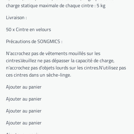
charge statique maximale de chaque cintre : 5 kg
Livraison :
50 x Cintre en velours
Précautions de SONGMICS :
N’accrochez pas de vêtements mouillés sur les
cintres.Veuillez ne pas dépasser la capacité de charge,
n’accrochez pas d’objets lourds sur les cintres.N’utilisez pas
ces cintres dans un sèche-linge.
Ajouter au panier
Ajouter au panier
Ajouter au panier
Ajouter au panier