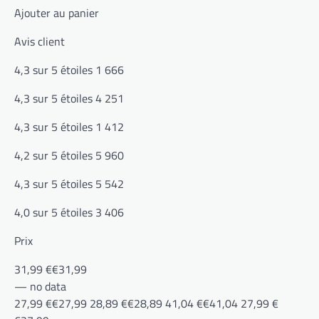
Ajouter au panier
Avis client
4,3 sur 5 étoiles 1 666
4,3 sur 5 étoiles 4 251
4,3 sur 5 étoiles 1 412
4,2 sur 5 étoiles 5 960
4,3 sur 5 étoiles 5 542
4,0 sur 5 étoiles 3 406
Prix
31,99 €€31,99
— no data
27,99 €€27,99 28,89 €€28,89 41,04 €€41,04 27,99 €