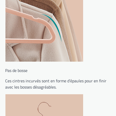
Pas de bosse
Ces cintres incurvés sont en forme d’épaules pour en finir
avec les bosses désagréables.