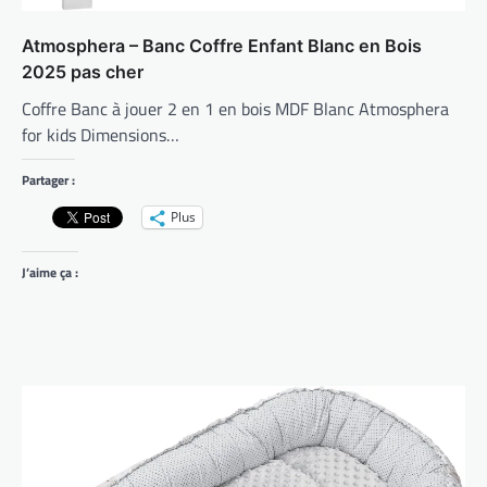
Atmosphera – Banc Coffre Enfant Blanc en Bois
2025 pas cher
Coffre Banc à jouer 2 en 1 en bois MDF Blanc Atmosphera
for kids Dimensions…
Partager :
Plus
J’aime ça :