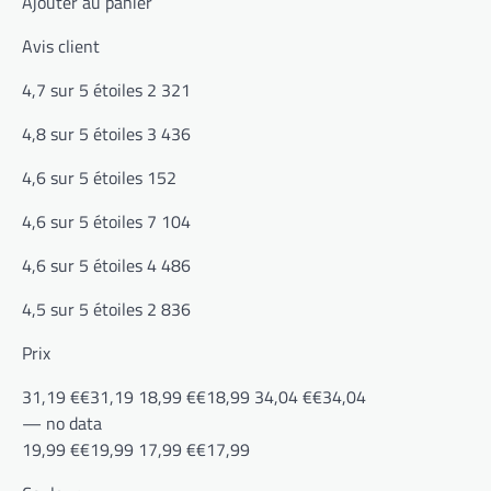
Ajouter au panier
Avis client
4,7 sur 5 étoiles 2 321
4,8 sur 5 étoiles 3 436
4,6 sur 5 étoiles 152
4,6 sur 5 étoiles 7 104
4,6 sur 5 étoiles 4 486
4,5 sur 5 étoiles 2 836
Prix
31,19 €€31,19 18,99 €€18,99 34,04 €€34,04
— no data
19,99 €€19,99 17,99 €€17,99