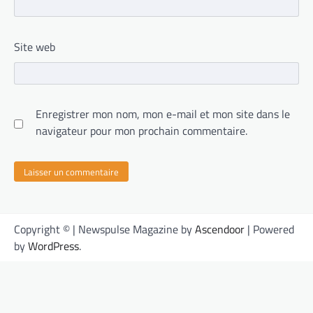
Site web
Enregistrer mon nom, mon e-mail et mon site dans le
navigateur pour mon prochain commentaire.
Copyright © | Newspulse Magazine by
Ascendoor
| Powered
by
WordPress
.