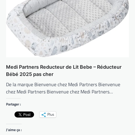
Medi Partners Reducteur de Lit Bebe – Réducteur
Bébé 2025 pas cher
De la marque Bienvenue chez Medi Partners Bienvenue
chez Medi Partners Bienvenue chez Medi Partners…
Partager :
Plus
J’aime ça :