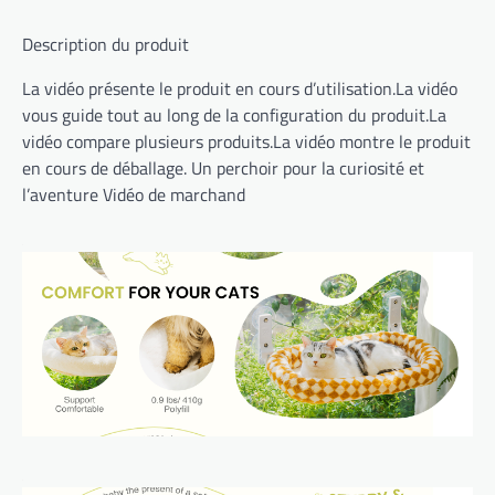
Description du produit
La vidéo présente le produit en cours d’utilisation.La vidéo
vous guide tout au long de la configuration du produit.La
vidéo compare plusieurs produits.La vidéo montre le produit
en cours de déballage. Un perchoir pour la curiosité et
l’aventure Vidéo de marchand