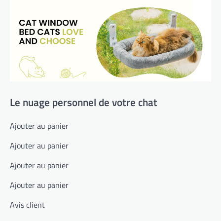
Le nuage personnel de votre chat
Ajouter au panier
Ajouter au panier
Ajouter au panier
Ajouter au panier
Avis client