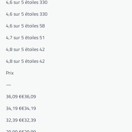
4,6 sur 5 étoiles 330
4,6 sur 5 étoiles 330
4,6 sur 5 étoiles 58
4,7 sur 5 étoiles 51
4,8 sur 5 étoiles 42
4,8 sur 5 étoiles 42
Prix
—
36,09 €€36,09
34,19 €€34,19
32,39 €€32,39
29,99 €€29,99