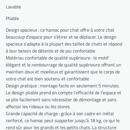
Lavable
Pliable
Design spacieux : ce hamac pour chat offre à votre chat
beaucoup d’espace pour s’étirer et se déplacer. Le design
spacieux s’adapte à la plupart des tailles de chats et répond
à leur besoin de détente et de jeu confortable
Matériau confortable de qualité supérieure : le motif
élégant et le rembourrage de qualité supérieure offrent un
maintien doux et moelleux et garantissent que le corps de
votre chat est bien soutenu et confortable
Design pratique : montage facile en seulement 5 minutes.
Le design pliable prend en compte l’efficacité de l’espace et
se plie facilement sans nécessiter de démontage et sans
affecter les rideaux ou les stores
Grande capacité de charge : grâce à son cadre en métal
renforcé, ce hamac peut supporter jusqu’à 18 kg, ce qui le
rend sûr pour les grands et les petits chats. La structure