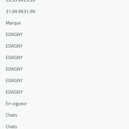
31,99 €€31,99
Marque
EDAGNY
EDAGNY
EDAGNY
EDAGNY
EDAGNY
EDAGNY
En vigueur
Chats
Chats