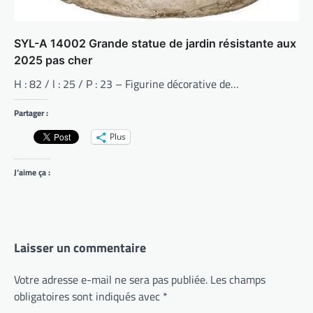
SYL-A 14002 Grande statue de jardin résistante aux
2025 pas cher
H : 82 / l : 25 / P : 23 – Figurine décorative de…
Partager :
Plus
J’aime ça :
Laisser un commentaire
Votre adresse e-mail ne sera pas publiée.
Les champs
obligatoires sont indiqués avec
*