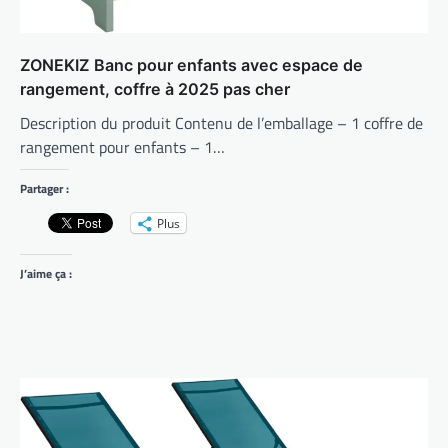
ZONEKIZ Banc pour enfants avec espace de
rangement, coffre à 2025 pas cher
Description du produit Contenu de l’emballage – 1 coffre de
rangement pour enfants – 1…
Partager :
Plus
J’aime ça :