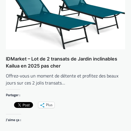
IDMarket – Lot de 2 transats de Jardin inclinables
Kailua en 2025 pas cher
Offrez-vous un moment de détente et profitez des beaux
jours sur ces 2 jolis transats…
Partager :
Plus
J’aime ça :