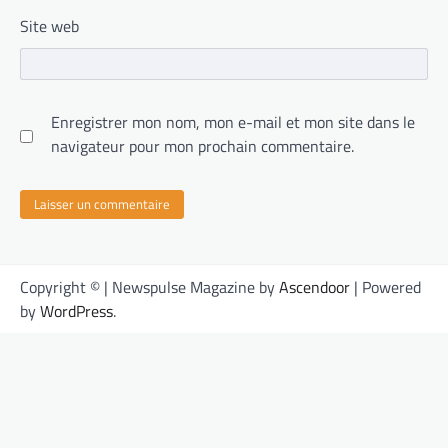
Site web
Enregistrer mon nom, mon e-mail et mon site dans le
navigateur pour mon prochain commentaire.
Copyright © | Newspulse Magazine by
Ascendoor
| Powered
by
WordPress
.