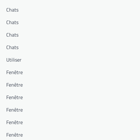
Chats
Chats
Chats
Chats
Utiliser
Fenêtre
Fenêtre
Fenêtre
Fenêtre
Fenêtre
Fenêtre