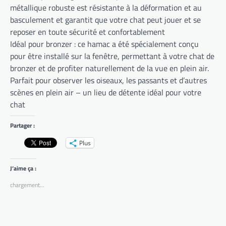
métallique robuste est résistante à la déformation et au
basculement et garantit que votre chat peut jouer et se
reposer en toute sécurité et confortablement
Idéal pour bronzer : ce hamac a été spécialement conçu
pour être installé sur la fenêtre, permettant à votre chat de
bronzer et de profiter naturellement de la vue en plein air.
Parfait pour observer les oiseaux, les passants et d’autres
scènes en plein air – un lieu de détente idéal pour votre
chat
Partager :
Plus
J’aime ça :
chargement…