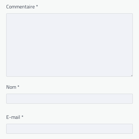
Commentaire
*
Nom
*
E-mail
*