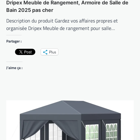
Dripex Meuble de Rangement, Armoire de Salle de
Bain 2025 pas cher
Description du produit Gardez vos affaires propres et
organisée Dripex Meuble de rangement pour salle…
Partager :
Plus
J’aime ça :