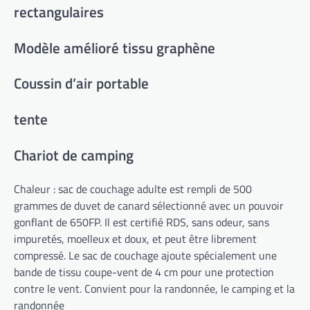
rectangulaires
Modèle amélioré tissu graphène
Coussin d’air portable
tente
Chariot de camping
Chaleur : sac de couchage adulte est rempli de 500
grammes de duvet de canard sélectionné avec un pouvoir
gonflant de 650FP. Il est certifié RDS, sans odeur, sans
impuretés, moelleux et doux, et peut être librement
compressé. Le sac de couchage ajoute spécialement une
bande de tissu coupe-vent de 4 cm pour une protection
contre le vent. Convient pour la randonnée, le camping et la
randonnée