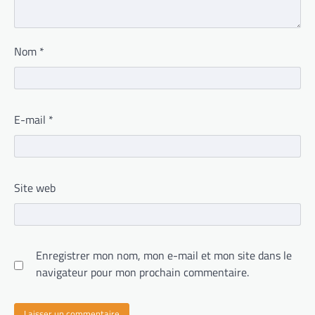
Nom
*
E-mail
*
Site web
Enregistrer mon nom, mon e-mail et mon site dans le
navigateur pour mon prochain commentaire.