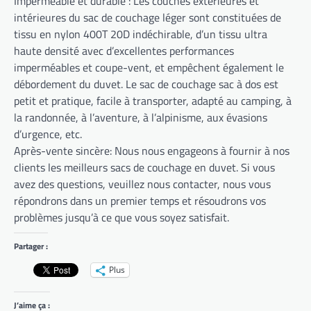
Imperméable et durable : Les couches extérieures et
intérieures du sac de couchage léger sont constituées de
tissu en nylon 400T 20D indéchirable, d’un tissu ultra
haute densité avec d’excellentes performances
imperméables et coupe-vent, et empêchent également le
débordement du duvet. Le sac de couchage sac à dos est
petit et pratique, facile à transporter, adapté au camping, à
la randonnée, à l’aventure, à l’alpinisme, aux évasions
d’urgence, etc.
Après-vente sincère: Nous nous engageons à fournir à nos
clients les meilleurs sacs de couchage en duvet. Si vous
avez des questions, veuillez nous contacter, nous vous
répondrons dans un premier temps et résoudrons vos
problèmes jusqu’à ce que vous soyez satisfait.
Partager :
Plus
J’aime ça :