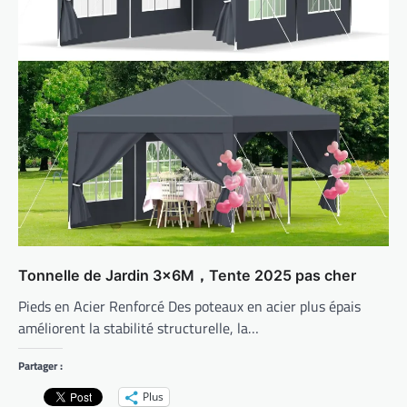
Tonnelle de Jardin 3x6M，Tente 2025 pas cher
Pieds en Acier Renforcé Des poteaux en acier plus épais
améliorent la stabilité structurelle, la…
Partager :
Plus