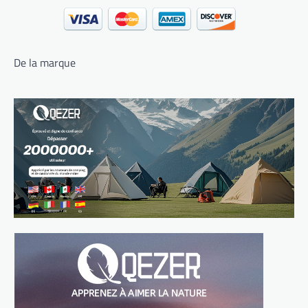
De la marque