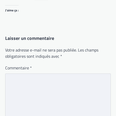
J’aime ça :
Laisser un commentaire
Votre adresse e-mail ne sera pas publiée.
Les champs
obligatoires sont indiqués avec
*
Commentaire
*