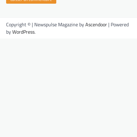
Copyright © | Newspulse Magazine by
Ascendoor
| Powered
by
WordPress
.