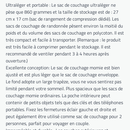
Ultraléger et portable : Le sac de couchage ultraléger ne
pèse que 860 grammes et la taille de stockage est de : 27
cm x 17 cm (sac de rangement de compression dédié). Les
sacs de couchage de randonnée pèsent environ la moitié du
poids et du volume des sacs de couchage en polycoton. Il est
très compact et facile à transporter. (Remarque : le produit
est très facile à comprimer pendant le stockage. Il est
recommandé de ventiler pendant 3 à 4 heures après
ouverture.)
Excellente conception: Le sac de couchage momie est bien
ajusté et est plus léger que le sac de couchage enveloppe.
Le fond adopte un large trapèze, vous ne vous sentirez pas
limité pendant votre sommeil. Plus spacieux que les sacs de
couchage momie ordinaires. La poche intérieure peut
contenir de petits objets tels que des clés et des téléphones
portables. Fixez les fermetures éclair gauche et droite et
peut également être utilisé comme sac de couchage pour 2
personnes, parfait pour voyager en couple.