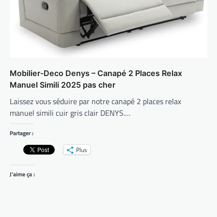
Mobilier-Deco Denys – Canapé 2 Places Relax
Manuel Simili 2025 pas cher
Laissez vous séduire par notre canapé 2 places relax
manuel simili cuir gris clair DENYS.…
Partager :
Plus
J’aime ça :