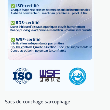
Sacs de couchage sarcophage