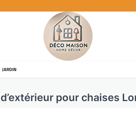
JARDIN
d’extérieur pour chaises L