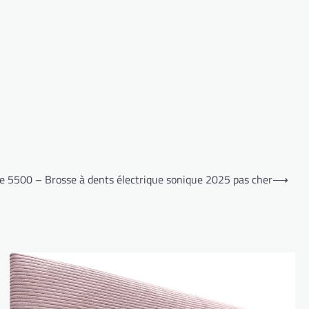
re 5500 – Brosse à dents électrique sonique 2025 pas cher
⟶