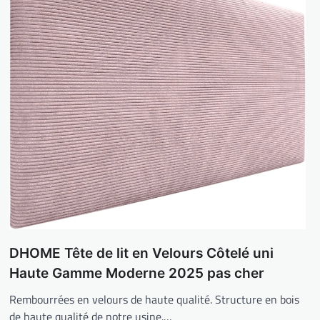
DHOME Tête de lit en Velours Côtelé uni
Haute Gamme Moderne 2025 pas cher
Rembourrées en velours de haute qualité. Structure en bois
de haute qualité de notre usine.…