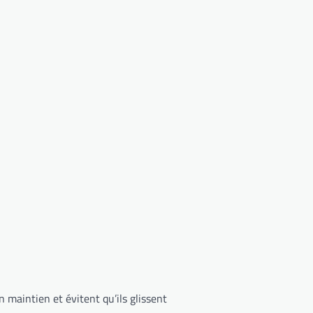
 maintien et évitent qu’ils glissent