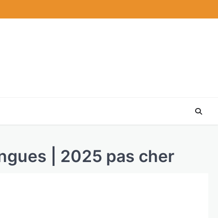
ongues | 2025 pas cher