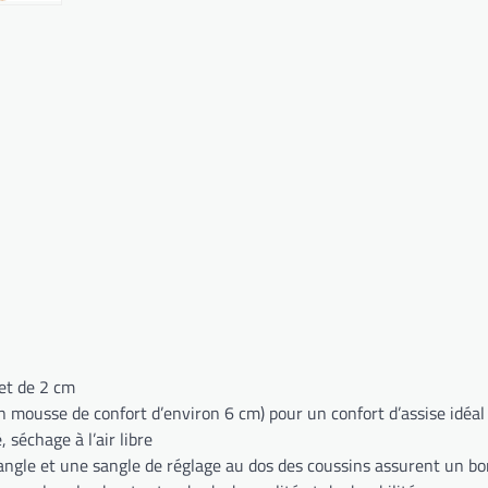
et de 2 cm
 mousse de confort d’environ 6 cm) pour un confort d’assise idéal
séchage à l’air libre
’angle et une sangle de réglage au dos des coussins assurent un bon