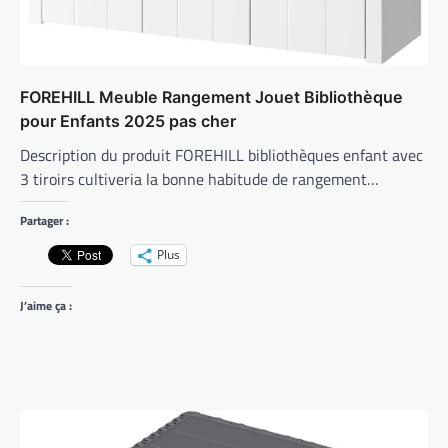
FOREHILL Meuble Rangement Jouet Bibliothèque
pour Enfants 2025 pas cher
Description du produit FOREHILL bibliothèques enfant avec
3 tiroirs cultiveria la bonne habitude de rangement…
Partager :
Plus
J’aime ça :