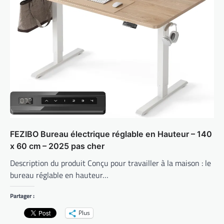
FEZIBO Bureau électrique réglable en Hauteur – 140
x 60 cm – 2025 pas cher
Description du produit Conçu pour travailler à la maison : le
bureau réglable en hauteur…
Partager :
Plus