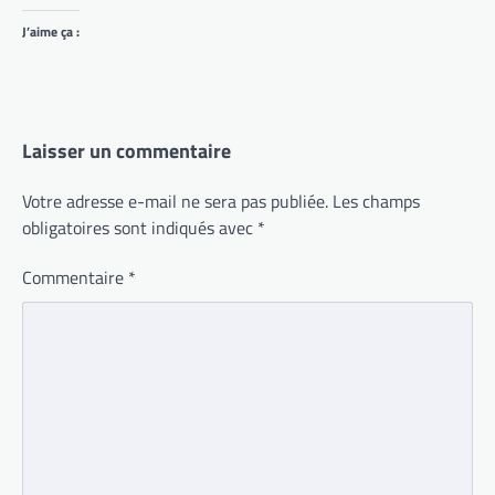
J’aime ça :
Laisser un commentaire
Votre adresse e-mail ne sera pas publiée.
Les champs
obligatoires sont indiqués avec
*
Commentaire
*