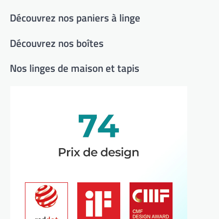
Découvrez nos paniers à linge
Découvrez nos boîtes
Nos linges de maison et tapis