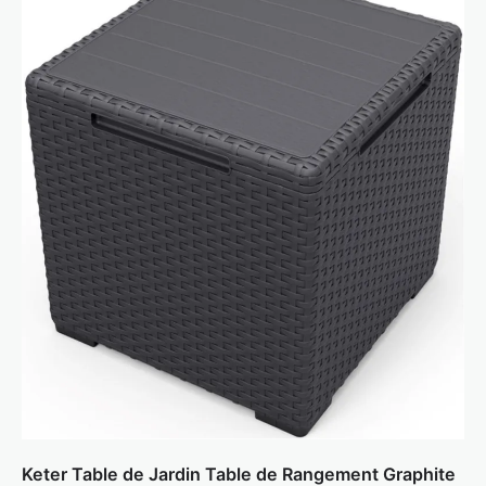
Keter Table de Jardin Table de Rangement Graphite