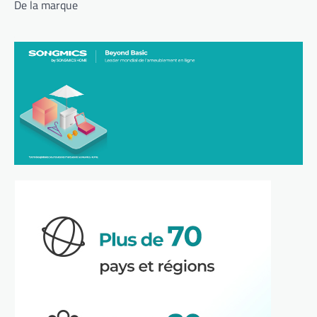
De la marque