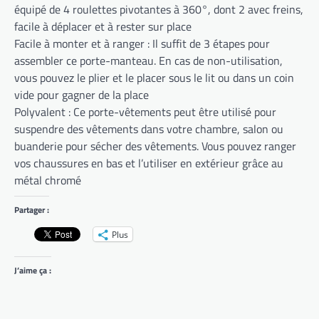
équipé de 4 roulettes pivotantes à 360°, dont 2 avec freins,
facile à déplacer et à rester sur place
Facile à monter et à ranger : Il suffit de 3 étapes pour
assembler ce porte-manteau. En cas de non-utilisation,
vous pouvez le plier et le placer sous le lit ou dans un coin
vide pour gagner de la place
Polyvalent : Ce porte-vêtements peut être utilisé pour
suspendre des vêtements dans votre chambre, salon ou
buanderie pour sécher des vêtements. Vous pouvez ranger
vos chaussures en bas et l’utiliser en extérieur grâce au
métal chromé
Partager :
Plus
J’aime ça :