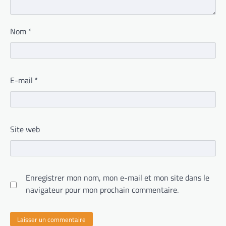
Nom
*
E-mail
*
Site web
Enregistrer mon nom, mon e-mail et mon site dans le
navigateur pour mon prochain commentaire.