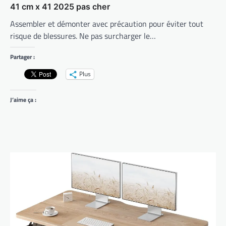
41 cm x 41 2025 pas cher
Assembler et démonter avec précaution pour éviter tout
risque de blessures. Ne pas surcharger le…
Partager :
Plus
J’aime ça :