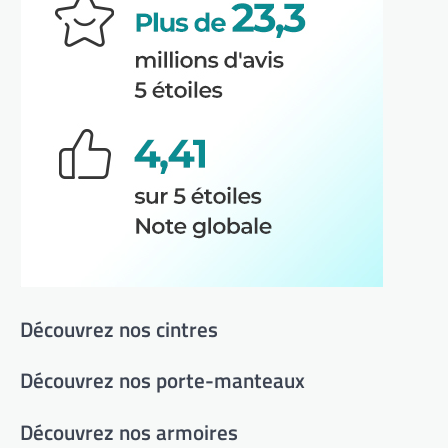
Découvrez nos cintres
Découvrez nos porte-manteaux
Découvrez nos armoires