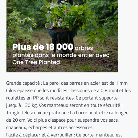
Grande capacité : La paroi des barres en acier est de 1 mm
(plus épaisse que les modèles classiques de à 0,8 mm) et les
roulettes en PP sont résistantes. Ce portant supporte
jusqu’à 130 kg. Vos manteaux seront en toute sécurité !
Tringle télescopique pratique : La barre peut être rallongée
de 20 cm. Voici plus d’espace pour suspendre vos sacs,
chapeaux, écharpes et autres accessoires
Facile à déplacer et à verrouiller : Ce porte-manteau est