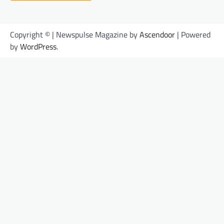
Copyright © | Newspulse Magazine by
Ascendoor
| Powered
by
WordPress
.