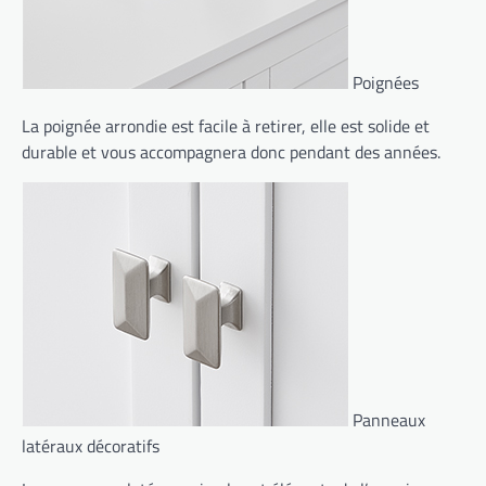
Poignées
La poignée arrondie est facile à retirer, elle est solide et
durable et vous accompagnera donc pendant des années.
Panneaux
latéraux décoratifs