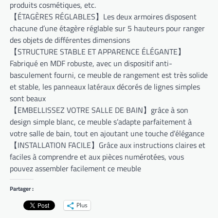
produits cosmétiques, etc.
【ÉTAGÈRES RÉGLABLES】Les deux armoires disposent
chacune d’une étagère réglable sur 5 hauteurs pour ranger
des objets de différentes dimensions
【STRUCTURE STABLE ET APPARENCE ÉLÉGANTE】
Fabriqué en MDF robuste, avec un dispositif anti-
basculement fourni, ce meuble de rangement est très solide
et stable, les panneaux latéraux décorés de lignes simples
sont beaux
【EMBELLISSEZ VOTRE SALLE DE BAIN】grâce à son
design simple blanc, ce meuble s’adapte parfaitement à
votre salle de bain, tout en ajoutant une touche d’élégance
【INSTALLATION FACILE】Grâce aux instructions claires et
faciles à comprendre et aux pièces numérotées, vous
pouvez assembler facilement ce meuble
Partager :
Plus