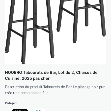
HOOBRO Tabourets de Bar, Lot de 2, Chaises de
Cuisine, 2025 pas cher
Description du produit Tabourets de Bar Le placage noir pur
crée une combinaison à la…
Partager :