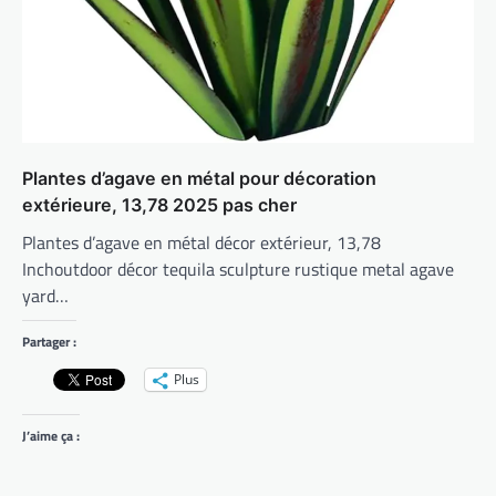
Plantes d’agave en métal pour décoration
extérieure, 13,78 2025 pas cher
Plantes d’agave en métal décor extérieur, 13,78
Inchoutdoor décor tequila sculpture rustique metal agave
yard…
Partager :
Plus
J’aime ça :