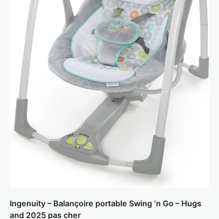
Ingenuity – Balançoire portable Swing ‘n Go – Hugs
and 2025 pas cher