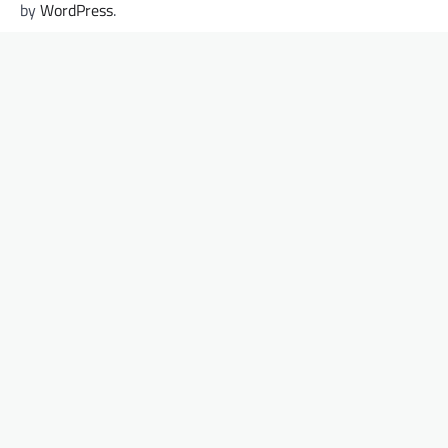
by
WordPress
.