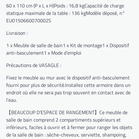
60 x 110 cm (P x L x H)Poids : 16,8 kgCapacité de charge
statique maximale de la table : 136 kgModèle déposé, n°
EU0150660070002S
Livraison :
1 x Meuble de salle de bain1 x Kit de montage1 x Dispositif
anti-basculement1 x Mode d’emploi
Précautions de VASAGLE :
Fixez le meuble au mur avec le dispositif anti-basculement
fourni pour plus de sécurité.Installez cette armoire dans un
endroit où elle ne sera pas trop souvent en contact avec de
l’eau.
【BEAUCOUP D’ESPACE DE RANGEMENT】Ce meuble de
salle de bain comprend 2 compartiments supérieurs et
inférieurs, faciles à ouvrir et à fermer pour ranger les objets
de la salle de bain : sèche-cheveux, serviette, shampoing,