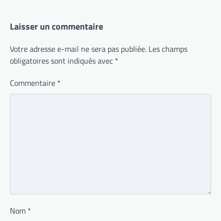
Laisser un commentaire
Votre adresse e-mail ne sera pas publiée.
Les champs
obligatoires sont indiqués avec
*
Commentaire
*
Nom
*