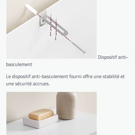
Dispositif anti-
basculement
Le dispositif anti-basculement fourni offre une stabilité et
une sécurité accrues.