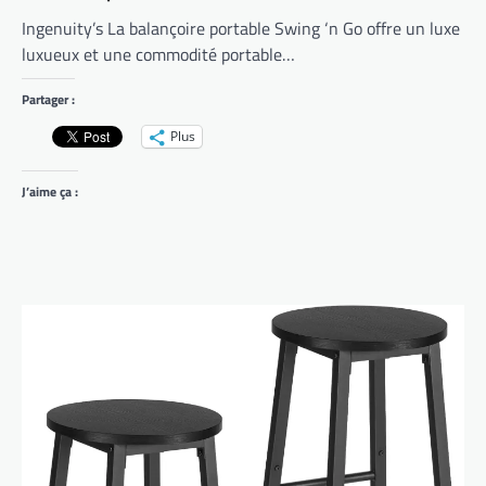
Ingenuity’s La balançoire portable Swing ‘n Go offre un luxe
luxueux et une commodité portable…
Partager :
Plus
J’aime ça :