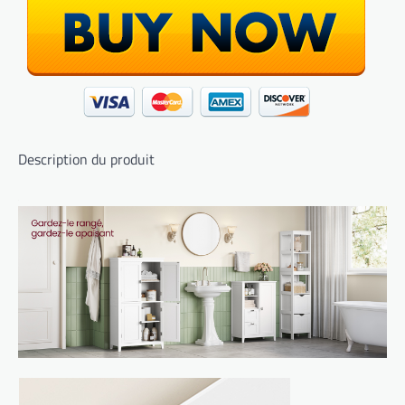
Description du produit