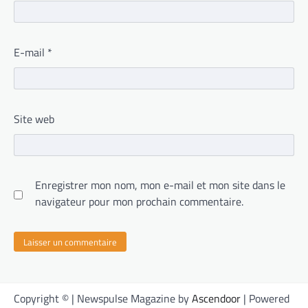
E-mail
*
Site web
Enregistrer mon nom, mon e-mail et mon site dans le
navigateur pour mon prochain commentaire.
Copyright © | Newspulse Magazine by
Ascendoor
| Powered