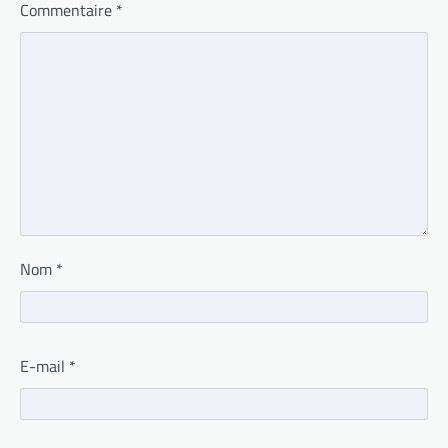
Commentaire
*
Nom
*
E-mail
*