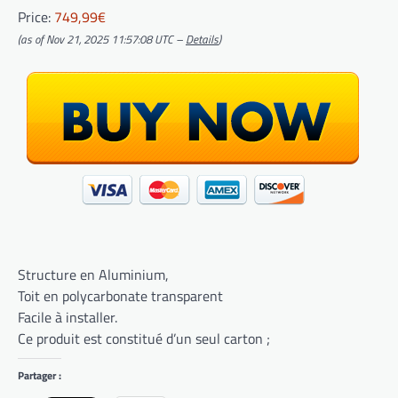
Price:
749,99€
(as of Nov 21, 2025 11:57:08 UTC –
Details
)
Structure en Aluminium,
Toit en polycarbonate transparent
Facile à installer.
Ce produit est constitué d’un seul carton ;
Partager :