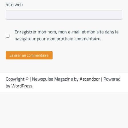
Site web
Enregistrer mon nom, mon e-mail et mon site dans le
navigateur pour mon prochain commentaire.
Copyright © | Newspulse Magazine by
Ascendoor
| Powered
by
WordPress
.