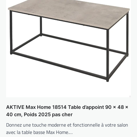
AKTIVE Max Home 18514 Table d’appoint 90 x 48 x
40 cm, Poids 2025 pas cher
Donnez une touche moderne et fonctionnelle à votre salon
avec la table basse Max Home.…