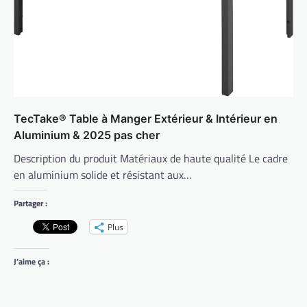
TecTake® Table à Manger Extérieur & Intérieur en
Aluminium & 2025 pas cher
Description du produit Matériaux de haute qualité Le cadre
en aluminium solide et résistant aux…
Partager :
Plus
J’aime ça :