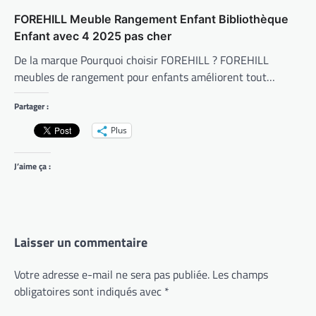
FOREHILL Meuble Rangement Enfant Bibliothèque
Enfant avec 4 2025 pas cher
De la marque Pourquoi choisir FOREHILL ? FOREHILL
meubles de rangement pour enfants améliorent tout…
Partager :
Plus
J’aime ça :
Laisser un commentaire
Votre adresse e-mail ne sera pas publiée.
Les champs
obligatoires sont indiqués avec
*